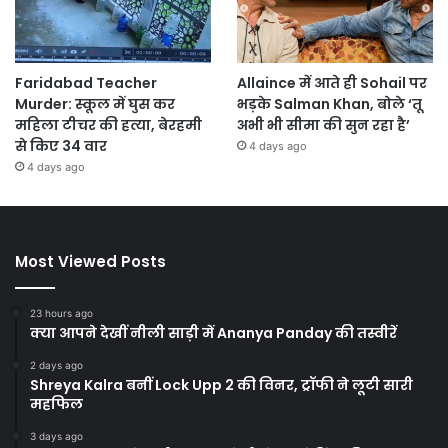
Faridabad Teacher
Allaince में आते ही Sohail पर
Murder: स्कूल में घुस कर
भड़के Salman Khan, बोले ‘तू
महिला टीचर की हत्या, बेरहमी
अभी भी सीमा की सुन रहा है’
से किए 34 वार
4 days ago
4 days ago
Most Viewed Posts
23 hours ago
क्या आपने देखीं नीली साड़ी में Ananya Panday की तस्वीरें
2 days ago
Shreya Kalra बनीं Lock Upp 2 की विनर, ट्रॉफी ने लूटी सारी
महफिल
3 days ago