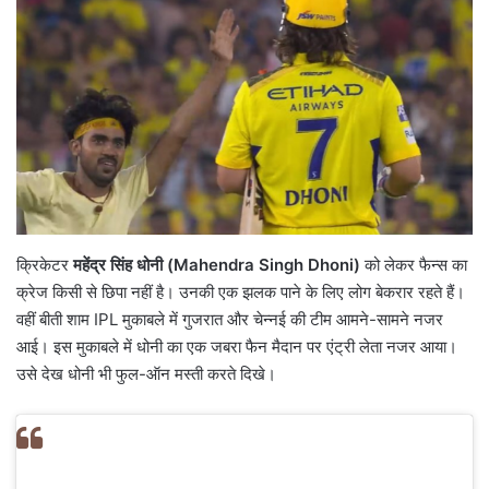
क्रिकेटर
महेंद्र सिंह धोनी (Mahendra Singh Dhoni)
को लेकर फैन्स का
क्रेज किसी से छिपा नहीं है। उनकी एक झलक पाने के लिए लोग बेकरार रहते हैं।
वहीं बीती शाम IPL मुकाबले में गुजरात और चेन्नई की टीम आमने-सामने नजर
आई। इस मुकाबले में धोनी का एक जबरा फैन मैदान पर एंट्री लेता नजर आया।
उसे देख धोनी भी फुल-ऑन मस्ती करते दिखे।