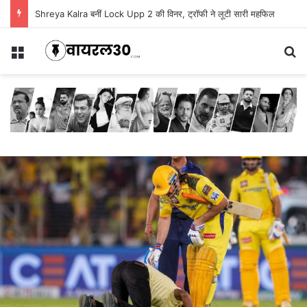
Shreya Kalra बनीं Lock Upp 2 की विनर, ट्रॉफी ने लूटी सारी महफिल
Menu
Se