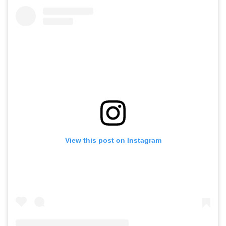
View this post on Instagram