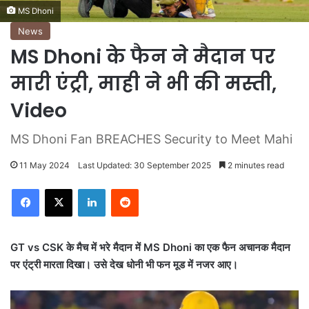
MS Dhoni
News
MS Dhoni के फैन ने मैदान पर
मारी एंट्री, माही ने भी की मस्ती,
Video
MS Dhoni Fan BREACHES Security to Meet Mahi
11 May 2024
Last Updated: 30 September 2025
2 minutes read
LinkedIn
Reddit
GT vs CSK के मैच में भरे मैदान में MS Dhoni का एक फैन अचानक मैदान
पर एंट्री मारता दिखा। उसे देख धोनी भी फन मूड में नजर आए।