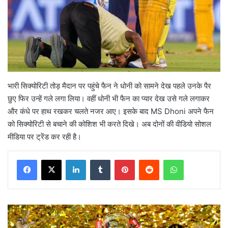
भारी सिक्योरिटी तोड़ मैदान पर पहुंचे फैन ने धोनी को सामने देख पहले उनके पैर
छुए फिर उन्हें गले लगा लिया। वहीं धोनी भी फैन का प्यार देख उसे गले लगाकर
और कंधे पर हाथ रखकर चलते नजर आए। इसके बाद MS Dhoni अपने फैन
को सिक्योरिटी से बचाने की कोशिश भी करते दिखे। अब दोनों की वीडियो सोशल
मीडिया पर ट्रेंड कर रही है।
LinkedIn
Tumblr
Pinterest
Reddit
WhatsApp