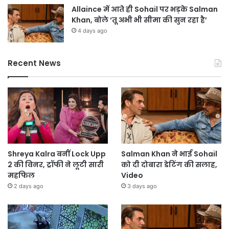
Allaince में आते ही Sohail पर भड़के Salman
Khan, बोले ‘तू अभी भी सीमा की सुन रहा है’
4 days ago
Recent News
Shreya Kalra बनीं Lock Upp
Salman Khan ने भाई Sohail
2 की विनर, ट्रॉफी ने लूटी सारी
को दी दोबारा डेटिंग की सलाह,
महफिल
Video
2 days ago
3 days ago