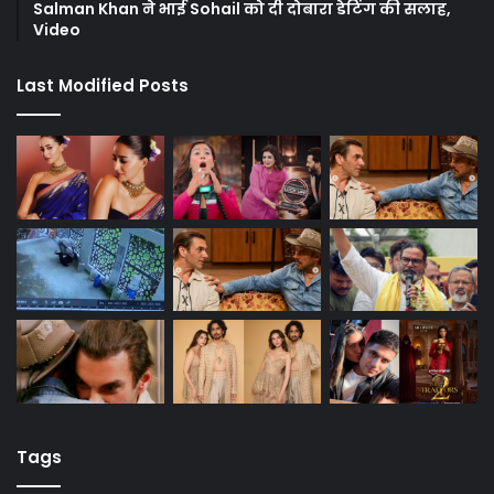
Salman Khan ने भाई Sohail को दी दोबारा डेटिंग की सलाह,
Video
Last Modified Posts
Tags