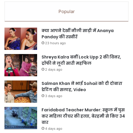
Popular
क्या आपने देखीं नीली साड़ी में Ananya
Panday की तस्वीरें
23 hours ago
Shreya Kalra बनीं Lock Upp 2 की विनर,
ट्रॉफी ने लूटी सारी महफिल
2 days ago
Salman Khan ने भाई Sohail को दी दोबारा
डेटिंग की सलाह, Video
3 days ago
Faridabad Teacher Murder: स्कूल में घुस
कर महिला टीचर की हत्या, बेरहमी से किए 34
वार
4 days ago