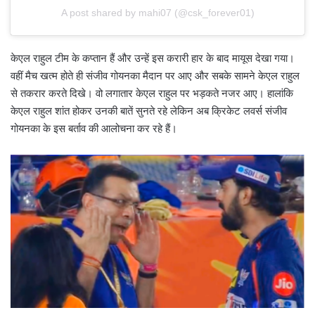
A post shared by mahi07 (@csk_forever01)
केएल राहुल टीम के कप्तान हैं और उन्हें इस करारी हार के बाद मायूस देखा गया।
वहीं मैच खत्म होते ही संजीव गोयनका मैदान पर आए और सबके सामने केएल राहुल
से तकरार करते दिखे। वो लगातार केएल राहुल पर भड़कते नजर आए। हालांकि
केएल राहुल शांत होकर उनकी बातें सुनते रहे लेकिन अब क्रिकेट लवर्स संजीव
गोयनका के इस बर्ताव की आलोचना कर रहे हैं।