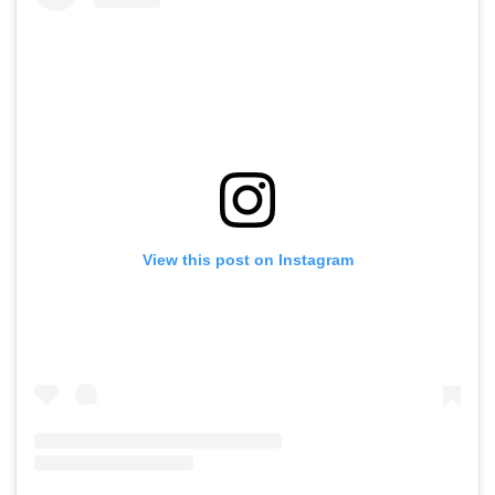
View this post on Instagram