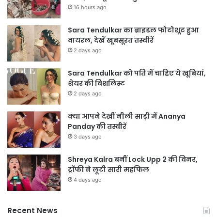
16 hours ago
Sara Tendulkar का ब्राइडल फोटोशूट हुआ
वायरल, देखें खूबसूरत तस्वीरें
2 days ago
Sara Tendulkar को पति में चाहिए ये खूबियां,
शेयर की विशलिस्ट
2 days ago
क्या आपने देखीं नीली साड़ी में Ananya
Panday की तस्वीरें
3 days ago
Shreya Kalra बनीं Lock Upp 2 की विनर,
ट्रॉफी ने लूटी सारी महफिल
4 days ago
Recent News