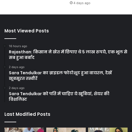
4 days ago
Most Viewed Posts
16 hours ago
Rajasthan: किसान ने खेत में छिपाए थे 5 लाख रुपये, एक भूल से
सब हुआ बर्बाद
2 days ago
Sara Tendulkar का ब्राइडल फोटोशूट हुआ वायरल, देखें
खूबसूरत तस्वीरें
2 days ago
Sara Tendulkar को पति में चाहिए ये खूबियां, शेयर की
विशलिस्ट
Last Modified Posts