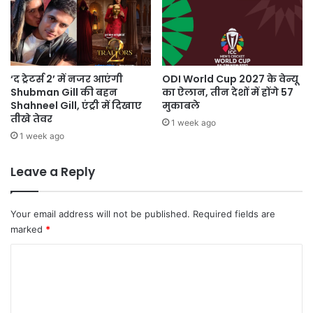
‘द ट्रेटर्स 2’ में नजर आएंगी
ODI World Cup 2027 के वेन्यू
Shubman Gill की बहन
का ऐलान, तीन देशों में होंगे 57
Shahneel Gill, एंट्री में दिखाए
मुकाबले
तीखे तेवर
1 week ago
1 week ago
Leave a Reply
Your email address will not be published.
Required fields are
marked
*
C
o
m