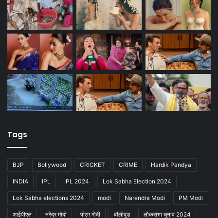
Tags
BJP
Bollywood
CRICKET
CRIME
Hardik Pandya
INDIA
IPL
IPL 2024
Lok Sabha Election 2024
Lok Sabha elections 2024
modi
Narendra Modi
PM Modi
आईपीएल
नरेंद्र मोदी
पीएम मोदी
बॉलीवुड
लोकसभा चुनाव 2024