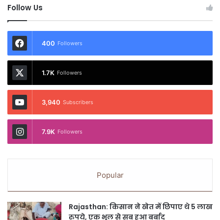
Follow Us
400
Followers
1.7K
Followers
3,940
Subscribers
7.9K
Followers
Popular
Rajasthan: किसान ने खेत में छिपाए थे 5 लाख
रुपये, एक भूल से सब हुआ बर्बाद