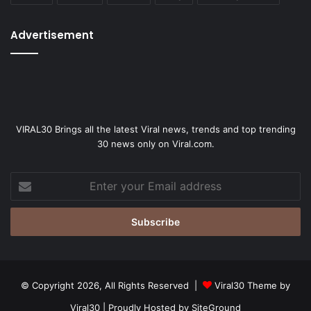
Advertisement
VIRAL30 Brings all the latest Viral news, trends and top trending
30 news only on Viral.com.
Enter
your
Email
address
© Copyright 2026, All Rights Reserved |
Viral30 Theme by
Viral30
| Proudly Hosted by
SiteGround