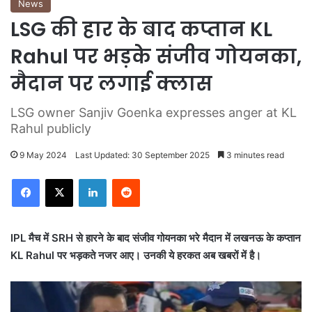
News
LSG की हार के बाद कप्तान KL
Rahul पर भड़के संजीव गोयनका,
मैदान पर लगाई क्लास
LSG owner Sanjiv Goenka expresses anger at KL
Rahul publicly
9 May 2024
Last Updated: 30 September 2025
3 minutes read
LinkedIn
Reddit
IPL मैच में SRH से हारने के बाद संजीव गोयनका भरे मैदान में लखनऊ के कप्तान
KL Rahul पर भड़कते नजर आए। उनकी ये हरकत अब खबरों में है।