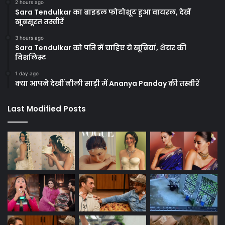
2 hours ago
Sara Tendulkar का ब्राइडल फोटोशूट हुआ वायरल, देखें
खूबसूरत तस्वीरें
3 hours ago
Sara Tendulkar को पति में चाहिए ये खूबियां, शेयर की
विशलिस्ट
1 day ago
क्या आपने देखीं नीली साड़ी में Ananya Panday की तस्वीरें
Last Modified Posts