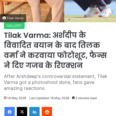
Tilak Varma
GALLERY
Tilak Varma: अर्शदीप के
विवादित बयान के बाद तिलक
वर्मा ने करवाया फोटोशूट, फैन्स
ने दिए गजब के रिएक्शन
After Arshdeep's controversial statement, Tilak
Varma got a photoshoot done, fans gave
amazing reactions
16 May 2026
Last Updated: 16 May 2026
2 minutes read
LinkedIn
Reddit