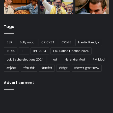
Tags
BJP
Bollywood
CRICKET
CRIME
Hardik Pandya
INDIA
IPL
IPL 2024
Lok Sabha Election 2024
Lok Sabha elections 2024
modi
Narendra Modi
PM Modi
आईपीएल
नरेंद्र मोदी
पीएम मोदी
बॉलीवुड
लोकसभा चुनाव 2024
Advertisement