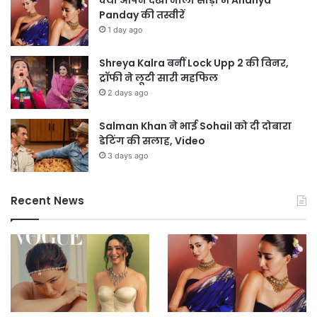
Panday की तस्वीरें
1 day ago
Shreya Kalra बनीं Lock Upp 2 की विनर,
ट्रॉफी ने लूटी सारी महफिल
2 days ago
Salman Khan ने भाई Sohail को दी दोबारा
डेटिंग की सलाह, Video
3 days ago
Recent News