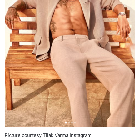
Picture courtesy Tilak Varma Instagram.