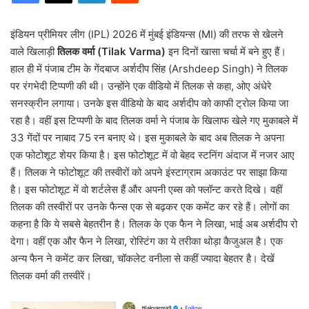
इंडियन प्रीमियर लीग (IPL) 2026 में मुंबई इंडियन्स (MI) की तरफ से खेलने
वाले खिलाड़ी
तिलक वर्मा (Tilak Varma)
इन दिनों खासा चर्चा में बने हुए हैं।
हाल ही में पंजाब टीम के गेंदबाज अर्शदीप सिंह (Arshdeep Singh) ने तिलक
पर रंगभेदी टिप्पणी की थी। उन्होंने एक वीडियो में तिलक से कहा, ओए अंधेरे
सनस्क्रीन लगाया। उनके इस वीडियो के बाद अर्शदीप को काफी ट्रोल किया जा
रहा है। वहीं इस टिप्पणी के बाद तिलक वर्मा ने पंजाब के खिलाफ खेले गए मुकाबले में
33 गेंदों पर नाबाद 75 रन बनाए थे। इस मुकाबले के बाद अब तिलक ने अपना
एक फोटोशूट शेयर किया है। इस फोटोशूट में वो बेहद स्टनिंग अंदाज में नजर आए
हैं। तिलक ने फोटोशूट की तस्वीरों को अपने इंस्टाग्राम अकाउंट पर साझा किया
है। इस फोटोशूट में वो शर्टलेस हैं और अपनी एब्स को फ्लॉन्ट करते दिखे। वहीं
तिलक की तस्वीरों पर उनके फैन्स एक से बढ़कर एक कमेंट कर रहे हैं। लोगों का
कहना है कि ये सबसे बेहतरीन है। तिलक के एक फैन ने लिखा, भाई अब अर्शदीप रो
देगा। वहीं एक और फैन ने लिखा, रोस्टिंग का ये तरीका थोड़ा कैजुअल है। एक
अन्य फैन ने कमेंट कर लिखा, चॉकलेट वनीला से कहीं ज्यादा बेहतर है। देखें
तिलक वर्मा की तस्वीरें।