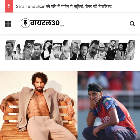
Sara Tendulkar को पति में चाहिए ये खूबियां, शेयर की विशलिस्ट
Menu
Se