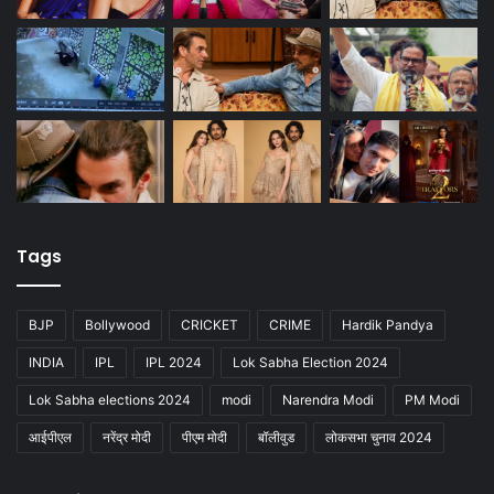
Tags
BJP
Bollywood
CRICKET
CRIME
Hardik Pandya
INDIA
IPL
IPL 2024
Lok Sabha Election 2024
Lok Sabha elections 2024
modi
Narendra Modi
PM Modi
आईपीएल
नरेंद्र मोदी
पीएम मोदी
बॉलीवुड
लोकसभा चुनाव 2024