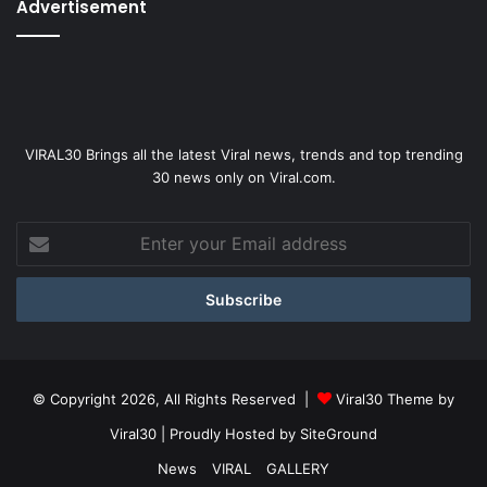
Advertisement
VIRAL30 Brings all the latest Viral news, trends and top trending
30 news only on Viral.com.
Enter
your
Email
address
© Copyright 2026, All Rights Reserved |
Viral30 Theme by
Viral30
| Proudly Hosted by
SiteGround
News
VIRAL
GALLERY