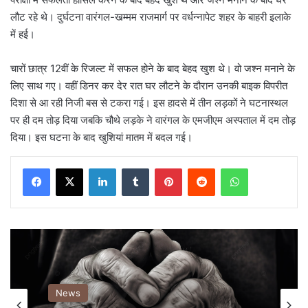
लौट रहे थे। दुर्घटना वारंगल-खम्मम राजमार्ग पर वर्धन्नापेट शहर के बाहरी इलाके
में हई।
चारों छात्र 12वीं के रिजल्ट में सफल होने के बाद बेहद खुश थे। वो जश्न मनाने के
लिए साथ गए। वहीं डिनर कर देर रात घर लौटने के दौरान उनकी बाइक विपरीत
दिशा से आ रही निजी बस से टकरा गई। इस हादसे में तीन लड़कों ने घटनास्थल
पर ही दम तोड़ दिया जबकि चौथे लड़के ने वारंगल के एमजीएम अस्पताल में दम तोड़
दिया। इस घटना के बाद खुशियां मातम में बदल गई।
LinkedIn
Tumblr
Pinterest
Reddit
WhatsApp
News