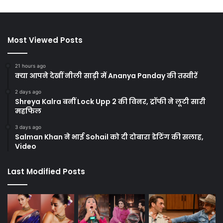
Most Viewed Posts
21 hours ago
क्या आपने देखीं नीली साड़ी में Ananya Panday की तस्वीरें
2 days ago
Shreya Kalra बनीं Lock Upp 2 की विनर, ट्रॉफी ने लूटी सारी
महफिल
3 days ago
Salman Khan ने भाई Sohail को दी दोबारा डेटिंग की सलाह,
Video
Last Modified Posts