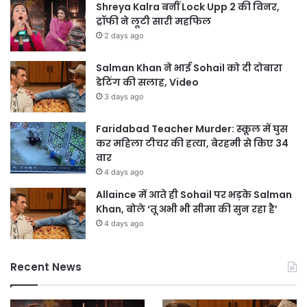
Shreya Kalra बनीं Lock Upp 2 की विनर,
ट्रॉफी ने लूटी सारी महफिल
2 days ago
Salman Khan ने भाई Sohail को दी दोबारा
डेटिंग की सलाह, Video
3 days ago
Faridabad Teacher Murder: स्कूल में घुस
कर महिला टीचर की हत्या, बेरहमी से किए 34
वार
4 days ago
Allaince में आते ही Sohail पर भड़के Salman
Khan, बोले ‘तू अभी भी सीमा की सुन रहा है’
4 days ago
Recent News