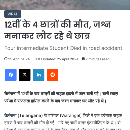
VIRAL
12वीं के 4 छात्रों की मौत, जश्न
मनाकर लौट रहे थे छात्र
Four intermediate Student Died in road accident
25 April 2024
Last Updated: 25 April 2024
2 minutes read
LinkedIn
Reddit
तेलंगाना में 12वीं के चार छात्रों की सड़क हादसे में जान चली गई। चारों छात्र
परीक्षा में सफलता हासिल करने के बाद जश्न मनाकर घर लौट रहे थे।
तेलंगाना
(Telangana)
के वारंगल (Warangal) जिले में एक दर्दनाक सड़क
हादसे में चार छात्रों की मौत हो गई। मारे गए चारों छात्र इंटरमीडिएट के थे। वो
परीक्षा में सफलता हासिल करने के बाद बेहद खुश थे और जश्न मनाने के बाद घर