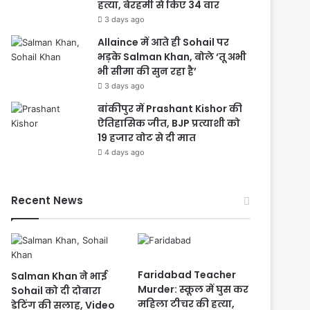
हत्या, बेरहमी से किए 34 वार
3 days ago
Allaince में आते ही Sohail पर
भड़के Salman Khan, बोले ‘तू अभी
भी सीमा की सुन रहा है’
3 days ago
बांकीपुर में Prashant Kishor की
ऐतिहासिक जीत, BJP प्रत्याशी को
19 हजार वोट से दी मात
4 days ago
Recent News
Faridabad Teacher
Salman Khan ने भाई
Murder: स्कूल में घुस कर
Sohail को दी दोबारा
महिला टीचर की हत्या,
डेटिंग की सलाह, Video