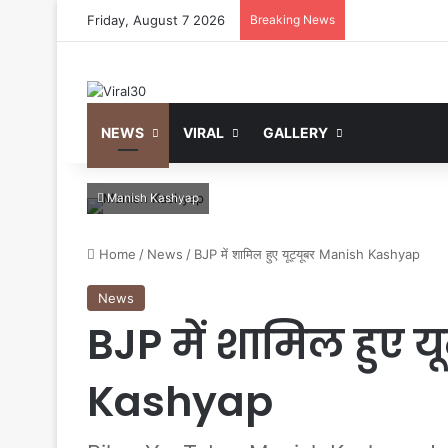
Friday, August 7 2026
Breaking News
NEWS
VIRAL
GALLERY
Manish Kashyap
Home
/
News
/
BJP में शामिल हुए यूट्यूबर Manish Kashyap
News
BJP में शामिल हुए य
Kashyap