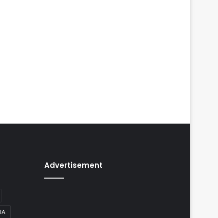
Advertisement
IA