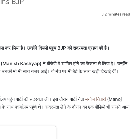
ins BJP
2 minutes read
t
कर लिया है। उन्होंने दिल्ली पहुंच BJP की सदस्यता ग्रहण की है।
यप (Manish Kashyap)
ने बीजेपी में शामिल होने का फैसला ले लिया है। उन्होंने
र उनकी मां भी साथ नजर आईं। वो मंच पर भी बेटे के साथ खड़ी दिखाई दीं।
लय पहुंच पार्टी की सदस्यता ली। इस दौरान पार्टी नेता
मनोज तिवारी
(Manoj
के साथ कार्यालय पहुंचे थे। सदस्यता लेने के दौरान का एक वीडियो भी सामने आया