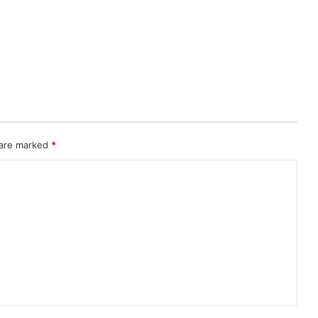
 are marked
*