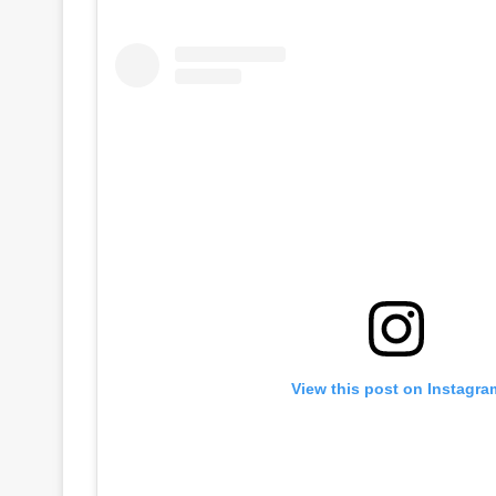
View this post on Instagra