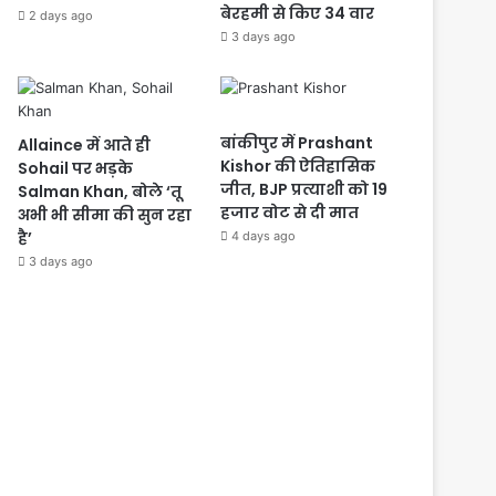
बेरहमी से किए 34 वार
2 days ago
3 days ago
बांकीपुर में Prashant
Allaince में आते ही
Kishor की ऐतिहासिक
Sohail पर भड़के
जीत, BJP प्रत्याशी को 19
Salman Khan, बोले ‘तू
हजार वोट से दी मात
अभी भी सीमा की सुन रहा
है’
4 days ago
3 days ago