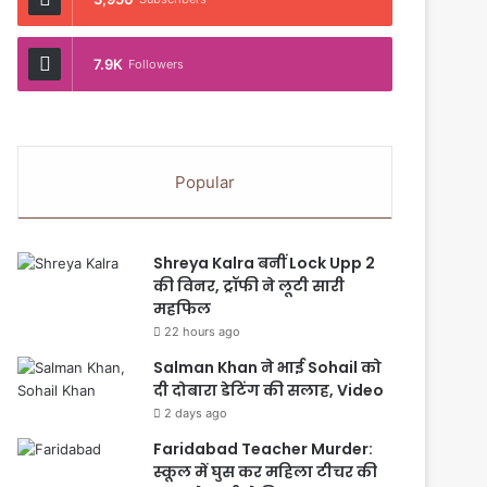
7.9K
Followers
Popular
Shreya Kalra बनीं Lock Upp 2
की विनर, ट्रॉफी ने लूटी सारी
महफिल
22 hours ago
Salman Khan ने भाई Sohail को
दी दोबारा डेटिंग की सलाह, Video
2 days ago
Faridabad Teacher Murder:
स्कूल में घुस कर महिला टीचर की