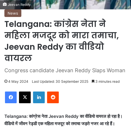
Jeevan Reddy
News
Telangana: कांग्रेस नेता ने
महिला मजदूर को मारा तमाचा,
Jeevan Reddy का वीडियो
वायरल
Congress candidate Jeevan Reddy Slaps Woman
4 May 2024
Last Updated: 30 September 2025
3 minutes read
LinkedIn
Reddit
Telangana: कांग्रेस नेता Jeevan Reddy का वीडियो वायरल हो रहा है।
वीडियो में जीवन रेड्डी एक महिला मजदूर को तमाचा जड़ते नजर आ रहे हैं।