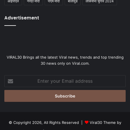
आईपीएल
नरेंद्र मोदी
पीएम मोदी
बॉलीवुड
लोकसभा चुनाव 2024
Advertisement
VIRAL30 Brings all the latest Viral news, trends and top trending
30 news only on Viral.com.
Enter
your
Email
address
© Copyright 2026, All Rights Reserved |
Viral30 Theme by