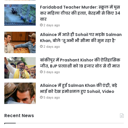
Faridabad Teacher Murder: स्कूल में घुस
कर महिला टीचर की हत्या, बेरहमी से किए 34
वार
2 days ago
Allaince में आते ही Sohail पर भड़के Salman
Khan, बोले ‘तू अभी भी सीमा की सुन रहा है’
2 days ago
बांकीपुर में Prashant Kishor की ऐतिहासिक
जीत, BJP प्रत्याशी को 19 हजार वोट से दी मात
3 days ago
Allaince में हुई Salman Khan की एंट्री, बड़े
भाई को देख इमोशनल हुए Sohail, Video
5 days ago
Recent News