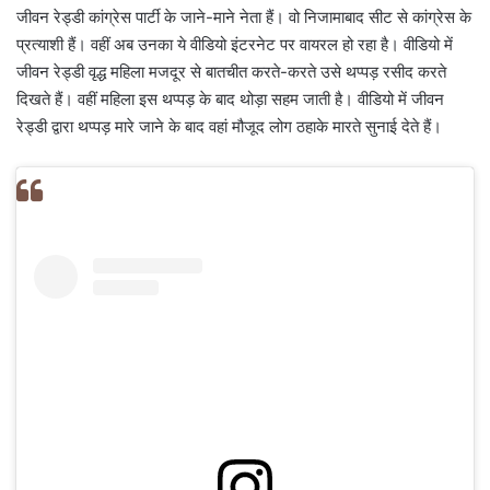
जीवन रेड्डी कांग्रेस पार्टी के जाने-माने नेता हैं। वो निजामाबाद सीट से कांग्रेस के
प्रत्याशी हैं। वहीं अब उनका ये वीडियो इंटरनेट पर वायरल हो रहा है। वीडियो में
जीवन रेड्डी वृद्ध महिला मजदूर से बातचीत करते-करते उसे थप्पड़ रसीद करते
दिखते हैं। वहीं महिला इस थप्पड़ के बाद थोड़ा सहम जाती है। वीडियो में जीवन
रेड्डी द्वारा थप्पड़ मारे जाने के बाद वहां मौजूद लोग ठहाके मारते सुनाई देते हैं।