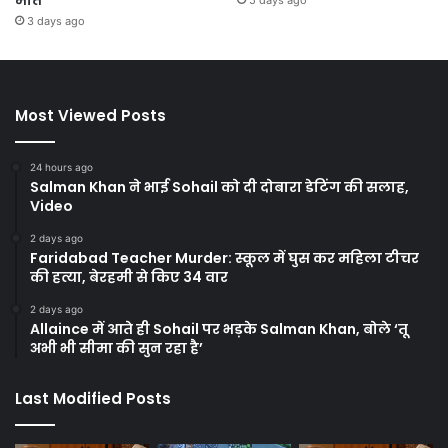
मात
5 days ago
3 days ago
Most Viewed Posts
24 hours ago
Salman Khan ने भाई Sohail को दी दोबारा डेटिंग की सलाह,
Video
2 days ago
Faridabad Teacher Murder: स्कूल में घुस कर महिला टीचर
की हत्या, बेरहमी से किए 34 वार
2 days ago
Allaince में आते ही Sohail पर भड़के Salman Khan, बोले ‘तू
अभी भी सीमा की सुन रहा है’
Last Modified Posts