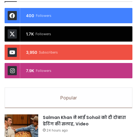
400
Followers
1.7K
Followers
3,950
Subscribers
7.9K
Followers
Popular
Salman Khan ने भाई Sohail को दी दोबारा
डेटिंग की सलाह, Video
24 hours ago