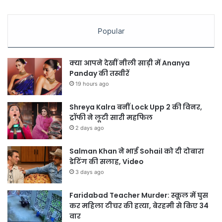
Popular
क्या आपने देखीं नीली साड़ी में Ananya
Panday की तस्वीरें
19 hours ago
Shreya Kalra बनीं Lock Upp 2 की विनर,
ट्रॉफी ने लूटी सारी महफिल
2 days ago
Salman Khan ने भाई Sohail को दी दोबारा
डेटिंग की सलाह, Video
3 days ago
Faridabad Teacher Murder: स्कूल में घुस
कर महिला टीचर की हत्या, बेरहमी से किए 34
वार