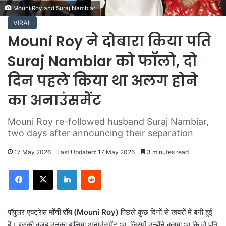
Mouni Roy and Suraj Nambiar
VIRAL
Mouni Roy ने दोबारा किया पति
Suraj Nambiar को फॉलो, दो
दिन पहले किया था अलग होने
का अनाउंसमेंट
Mouni Roy re-followed husband Suraj Nambiar,
two days after announcing their separation
17 May 2026
Last Updated: 17 May 2026
3 minutes read
LinkedIn
Reddit
पॉपुलर एक्ट्रेस
मॉनी रॉय (Mouni Roy)
पिछले कुछ दिनों से खबरों में बनी हुई
हैं। इसकी वजह उनका हालिया अनाउंसमेंट था, जिसमें उन्होंने बताया था कि वो पति