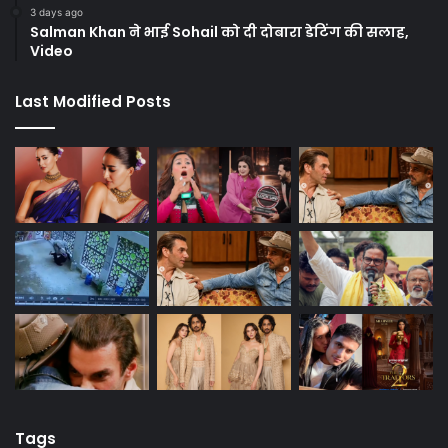
3 days ago
Salman Khan ने भाई Sohail को दी दोबारा डेटिंग की सलाह,
Video
Last Modified Posts
Tags