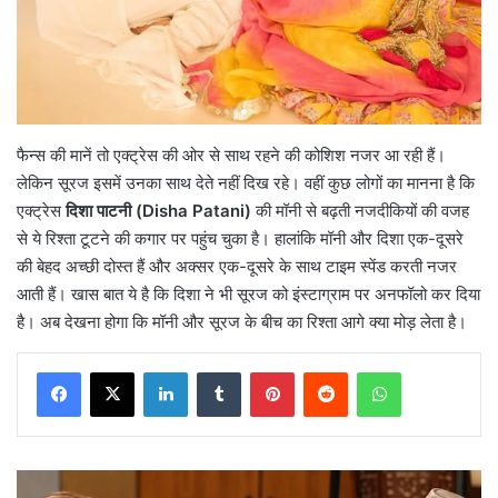
फैन्स की मानें तो एक्ट्रेस की ओर से साथ रहने की कोशिश नजर आ रही हैं।
लेकिन सूरज इसमें उनका साथ देते नहीं दिख रहे। वहीं कुछ लोगों का मानना है कि
एक्ट्रेस
दिशा पाटनी (Disha Patani)
की मॉनी से बढ़ती नजदीकियों की वजह
से ये रिश्ता टूटने की कगार पर पहुंच चुका है। हालांकि मॉनी और दिशा एक-दूसरे
की बेहद अच्छी दोस्त हैं और अक्सर एक-दूसरे के साथ टाइम स्पेंड करती नजर
आती हैं। खास बात ये है कि दिशा ने भी सूरज को इंस्टाग्राम पर अनफॉलो कर दिया
है। अब देखना होगा कि मॉनी और सूरज के बीच का रिश्ता आगे क्या मोड़ लेता है।
LinkedIn
Tumblr
Pinterest
Reddit
WhatsApp