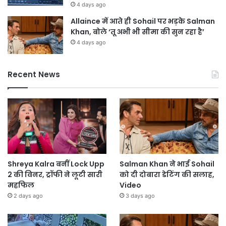
4 days ago
Allaince में आते ही Sohail पर भड़के Salman
Khan, बोले ‘तू अभी भी सीमा की सुन रहा है’
4 days ago
Recent News
Shreya Kalra बनीं Lock Upp
Salman Khan ने भाई Sohail
2 की विनर, ट्रॉफी ने लूटी सारी
को दी दोबारा डेटिंग की सलाह,
महफिल
Video
2 days ago
3 days ago