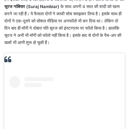
सूरज नांबियार (Suraj Nambiar)
के साथ अपनी 4 साल की शादी को खत्म
करने जा रही हैं। ये फैसला दोनों ने काफी सोच समझकर लिया है। इसके साथ ही
दोनों ने एक-दूसरे को सोशल मीडिया पर अनफॉलो भी कर दिया था। लेकिन दो
दिन बाद ही मॉनी ने दोबारा पति सूरज को इंस्टाग्राम पर फॉलो किया है। हालांकि
सूरज ने अभी भी मॉनी को फॉलो नहीं किया है। इसके बाद से दोनों के पैच-अप की
खबरें भी आनी शुरू हो चुकी हैं।