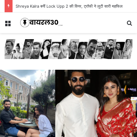
Shreya Kalra बनीं Lock Upp 2 की विनर, ट्रॉफी ने लूटी सारी महफिल
Menu
Se