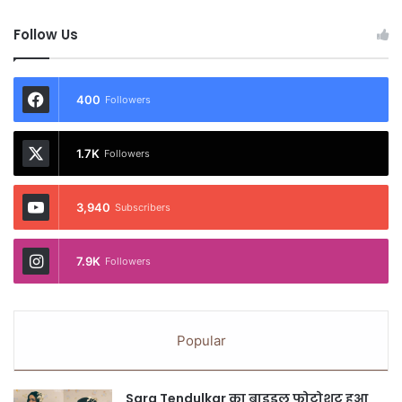
Follow Us
400
Followers
1.7K
Followers
3,940
Subscribers
7.9K
Followers
Popular
Sara Tendulkar का ब्राइडल फोटोशूट हुआ