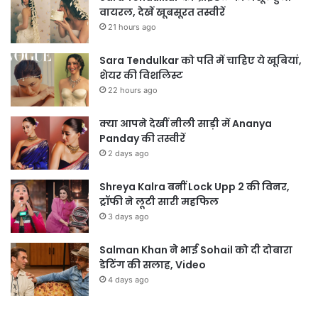
वायरल, देखें खूबसूरत तस्वीरें
21 hours ago
Sara Tendulkar को पति में चाहिए ये खूबियां,
शेयर की विशलिस्ट
22 hours ago
क्या आपने देखीं नीली साड़ी में Ananya
Panday की तस्वीरें
2 days ago
Shreya Kalra बनीं Lock Upp 2 की विनर,
ट्रॉफी ने लूटी सारी महफिल
3 days ago
Salman Khan ने भाई Sohail को दी दोबारा
डेटिंग की सलाह, Video
4 days ago