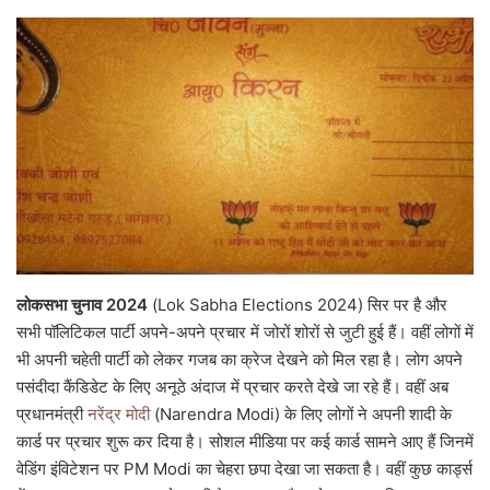
लोकसभा चुनाव 2024
(Lok Sabha Elections 2024) सिर पर है और
सभी पॉलिटिकल पार्टी अपने-अपने प्रचार में जोरों शोरों से जुटी हुई हैं। वहीं लोगों में
भी अपनी चहेती पार्टी को लेकर गजब का क्रेज देखने को मिल रहा है। लोग अपने
पसंदीदा कैंडिडेट के लिए अनूठे अंदाज में प्रचार करते देखे जा रहे हैं। वहीं अब
प्रधानमंत्री
नरेंद्र मोदी
(Narendra Modi) के लिए लोगों ने अपनी शादी के
कार्ड पर प्रचार शुरू कर दिया है। सोशल मीडिया पर कई कार्ड सामने आए हैं जिनमें
वेडिंग इंविटेशन पर PM Modi का चेहरा छपा देखा जा सकता है। वहीं कुछ कार्ड्स