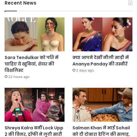
Recent News
Sara Tendulkar को पति में
क्या आपने देखीं नीली साड़ी में
चाहिए ये खूबियां, शेयर की
Ananya Panday की तस्वीरें
विशलिस्ट
2 days ago
22 hours ago
Shreya Kalra बनीं Lock Upp
Salman Khan ने भाई Sohail
2 की विनर, ट्रॉफी ने लूटी सारी
को दी दोबारा डेटिंग की सलाह,