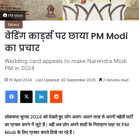
PM Modi
News
वेडिंग कार्ड्स पर छाया PM Modi
का प्रचार
Wedding card appeals to make Narendra Modi
PM in 2024
10 April 2024
Last Updated: 30 September 2025
2 minutes read
LinkedIn
Reddit
लोकसभा चुनाव 2024 को देखते हुए लोग अलग-अलग तरह से अपनी चहेती पार्टी
का प्रचार करने में जुटे हैं। वहीं अब लोग अपने शादी के निमंत्रण पत्र पर PM
Modi के लिए प्रचार करते दिखे जा रहे हैं।