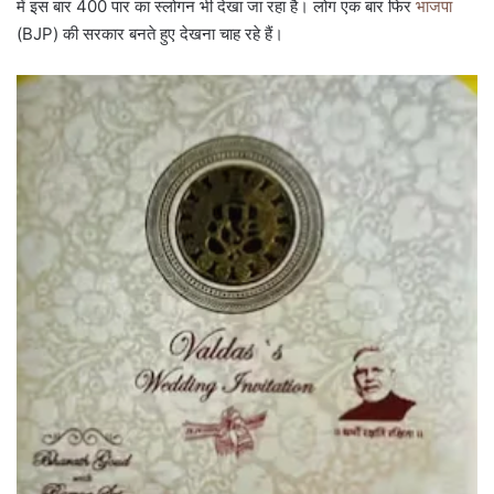
में इस बार 400 पार का स्लोगन भी देखा जा रहा है। लोग एक बार फिर
भाजपा
(BJP) की सरकार बनते हुए देखना चाह रहे हैं।