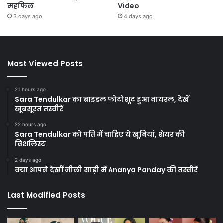
महफिल
Video
3 days ago
4 days ago
Most Viewed Posts
21 hours ago
Sara Tendulkar का ब्राइडल फोटोशूट हुआ वायरल, देखें
खूबसूरत तस्वीरें
22 hours ago
Sara Tendulkar को पति में चाहिए ये खूबियां, शेयर की
विशलिस्ट
2 days ago
क्या आपने देखीं नीली साड़ी में Ananya Panday की तस्वीरें
Last Modified Posts