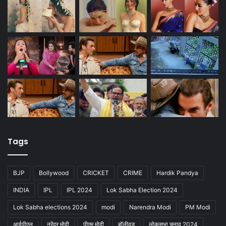
Tags
BJP
Bollywood
CRICKET
CRIME
Hardik Pandya
INDIA
IPL
IPL 2024
Lok Sabha Election 2024
Lok Sabha elections 2024
modi
Narendra Modi
PM Modi
आईपीएल
नरेंद्र मोदी
पीएम मोदी
बॉलीवुड
लोकसभा चुनाव 2024