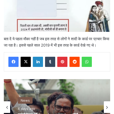
बता दें ये पहला मौका नहीं है जब इस तरह से लोगों ने शादी के कार्ड पर प्रचार किया
जा रहा है। इससे पहले साल 2019 में भी इस तरह के कार्ड देखे गए थे।
LinkedIn
Tumblr
Pinterest
Reddit
WhatsApp
News
News