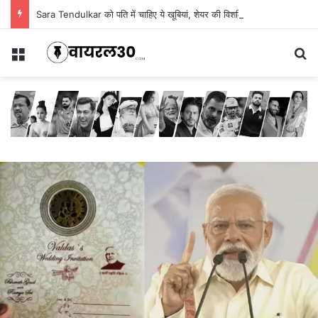
Sara Tendulkar को पति में चाहिए ये खूबियां, शेयर की विशलिस्ट
Menu
Se