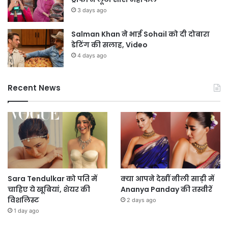
3 days ago
Salman Khan ने भाई Sohail को दी दोबारा
डेटिंग की सलाह, Video
4 days ago
Recent News
Sara Tendulkar को पति में
क्या आपने देखीं नीली साड़ी में
चाहिए ये खूबियां, शेयर की
Ananya Panday की तस्वीरें
विशलिस्ट
2 days ago
1 day ago