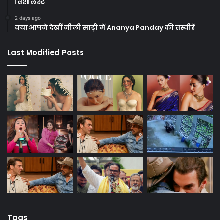
विशलिस्ट
2 days ago
क्या आपने देखीं नीली साड़ी में Ananya Panday की तस्वीरें
Last Modified Posts
Tags