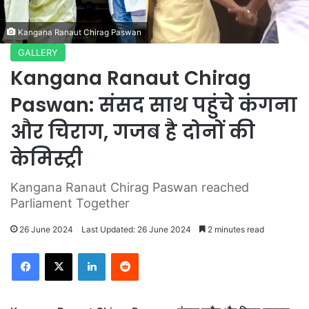
Kangana Ranaut Chirag Paswan
GALLERY
Kangana Ranaut Chirag
Paswan: संसद साथ पहुंचे कंगना
और चिराग, गजब है दोनों की
केमिस्ट्री
Kangana Ranaut Chirag Paswan reached
Parliament Together
26 June 2024
Last Updated: 26 June 2024
2 minutes read
LinkedIn
Reddit