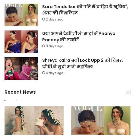
Sara Tendulkar को पति में चाहिए ये खूबियां,
शेयर की विशलिस्ट
2 days ago
क्या आपने देखीं नीली साड़ी में Ananya
Panday की तस्वीरें
3 days ago
Shreya Kalra बनीं Lock Upp 2 की विनर,
ट्रॉफी ने लूटी सारी महफिल
4 days ago
Recent News