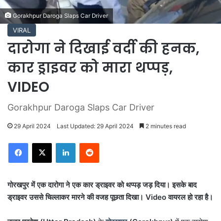
Gorakhpur Daroga Slaps Car Driver
VIRAL
दारोगा ने दिखाई वर्दी की हनक,
कार ड्राइवर को मारा थप्पड़,
VIDEO
Gorakhpur Daroga Slaps Car Driver
29 April 2024
Last Updated: 29 April 2024
2 minutes read
LinkedIn
Reddit
गोरखपुर में एक दारोगा ने एक कार ड्राइवर को थप्पड़ जड़ दिया। इसके बाद
ड्राइवर उससे चिल्लाकर मारने की वजह पूछता दिखा। Video वायरल हो रहा है।