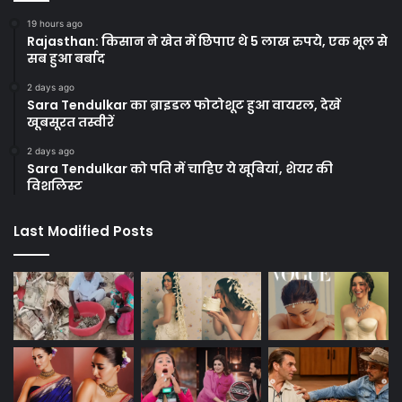
19 hours ago
Rajasthan: किसान ने खेत में छिपाए थे 5 लाख रुपये, एक भूल से
सब हुआ बर्बाद
2 days ago
Sara Tendulkar का ब्राइडल फोटोशूट हुआ वायरल, देखें
खूबसूरत तस्वीरें
2 days ago
Sara Tendulkar को पति में चाहिए ये खूबियां, शेयर की
विशलिस्ट
Last Modified Posts