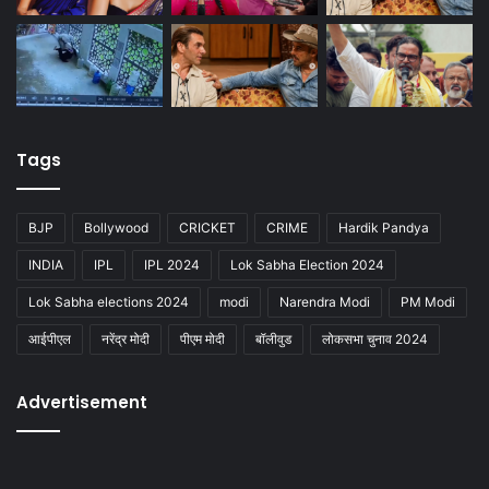
Tags
BJP
Bollywood
CRICKET
CRIME
Hardik Pandya
INDIA
IPL
IPL 2024
Lok Sabha Election 2024
Lok Sabha elections 2024
modi
Narendra Modi
PM Modi
आईपीएल
नरेंद्र मोदी
पीएम मोदी
बॉलीवुड
लोकसभा चुनाव 2024
Advertisement