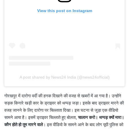
View this post on Instagram
A post shared by News24 India (@news24official)
गोरखपुर में दारोगा वर्दी की हनक दिखाने की वजह से खबरों में आ गया है। उन्होंने
सड़क किनारे खड़ी कार के ड्राइवर को थप्पड़ जड़ा। इसके बाद ड्राइवर मारने की
वजह जानने के लिए दारोगा पर चिल्लाता दिखा। इस घटना से जुड़ा एक वीडियो
सामने आया है। इसमें ड्राइवर चिल्लाते हुए बोलता,
चालान करो। थप्पड़ क्यों मारा।
कौन होते हो तुम मारने वाले
। इस वीडियो के सामने आने के बाद लोग यूपी पुलिस को