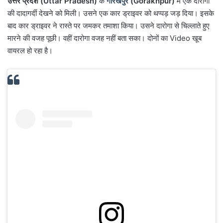
उत्तर प्रदेश (Uttar Pradesh)
के
गोरखपुर
(Gorakhpur)
में एक दारोगा
की दादागर्दी देखने को मिली। उसने एक कार ड्राइवर को थप्पड़ जड़ दिया। इसके
बाद कार ड्राइवर ने रास्ते पर जमकर तमाशा किया। उसने दारोगा से चिल्लाते हुए
मारने की वजह पूछी। वहीं दारोगा वजह नहीं बता सका। दोनों का Video खूब
वायरल हो रहा है।