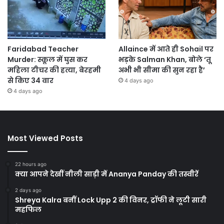
Faridabad Teacher
Allaince में आते ही Sohail पर
Murder: स्कूल में घुस कर
भड़के Salman Khan, बोले ‘तू
महिला टीचर की हत्या, बेरहमी
अभी भी सीमा की सुन रहा है’
से किए 34 वार
4 days ago
4 days ago
Most Viewed Posts
22 hours ago
क्या आपने देखीं नीली साड़ी में Ananya Panday की तस्वीरें
2 days ago
Shreya Kalra बनीं Lock Upp 2 की विनर, ट्रॉफी ने लूटी सारी
महफिल