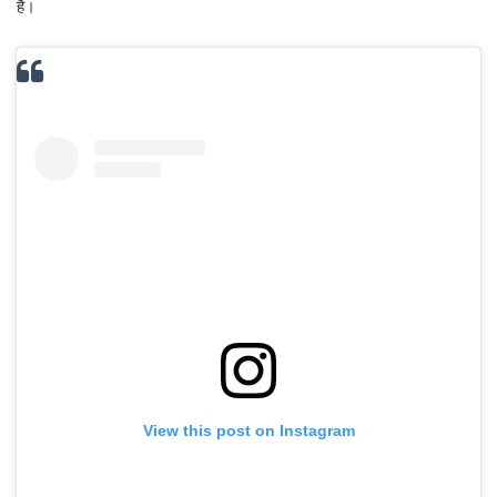
है।
View this post on Instagram