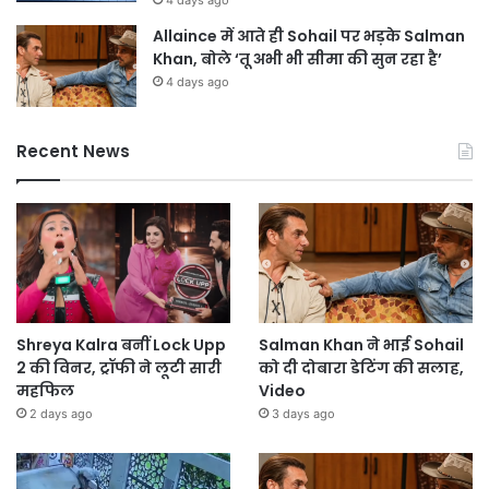
Allaince में आते ही Sohail पर भड़के Salman
Khan, बोले ‘तू अभी भी सीमा की सुन रहा है’
4 days ago
Recent News
Shreya Kalra बनीं Lock Upp
Salman Khan ने भाई Sohail
2 की विनर, ट्रॉफी ने लूटी सारी
को दी दोबारा डेटिंग की सलाह,
महफिल
Video
2 days ago
3 days ago