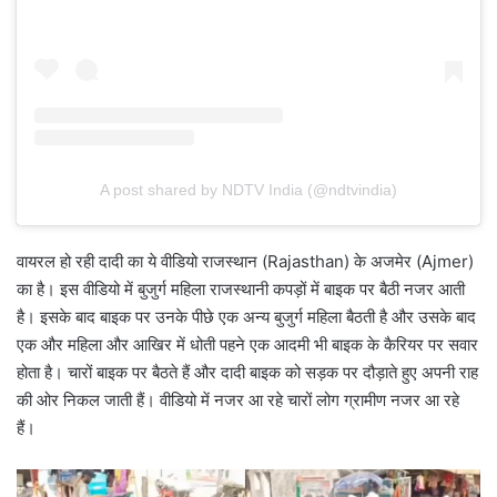
A post shared by NDTV India (@ndtvindia)
वायरल हो रही दादी का ये वीडियो राजस्थान (Rajasthan) के अजमेर (Ajmer)
का है। इस वीडियो में बुजुर्ग महिला राजस्थानी कपड़ों में बाइक पर बैठी नजर आती
है। इसके बाद बाइक पर उनके पीछे एक अन्य बुजुर्ग महिला बैठती है और उसके बाद
एक और महिला और आखिर में धोती पहने एक आदमी भी बाइक के कैरियर पर सवार
होता है। चारों बाइक पर बैठते हैं और दादी बाइक को सड़क पर दौड़ाते हुए अपनी राह
की ओर निकल जाती हैं। वीडियो में नजर आ रहे चारों लोग ग्रामीण नजर आ रहे
हैं।