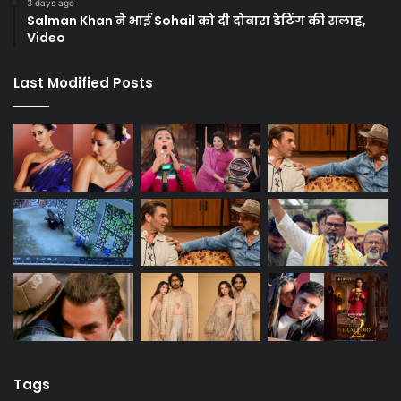
3 days ago
Salman Khan ने भाई Sohail को दी दोबारा डेटिंग की सलाह,
Video
Last Modified Posts
Tags