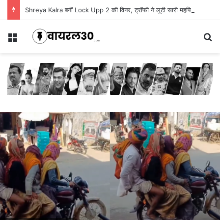
Shreya Kalra बनीं Lock Upp 2 की विनर, ट्रॉफी ने लूटी सारी महफिल
Menu
Se