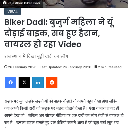
Rajasthan Biker Dadi
VIRAL
Biker Dadi: बुजुर्ग महिला ने यूं
दौड़ाई बाइक, सब हुए हैरान,
वायरल हो रहा Video
राजस्थान में दिखा बूढ़ी दादी का स्वैग
26 February 2026
Last Updated: 26 February 2026
2 minutes read
LinkedIn
Reddit
सड़क पर युवा लड़के लड़कियों को बाइक दौड़ाते तो आपने बहुत देखा होगा लेकिन
क्या आपने किसी दादी को सड़क पर बाइक दौड़ाते देखा है। ऐसा नजारा शायद ही
आपने देखा हो। लेकिन अब सोशल मीडिया पर एक दादी का स्वैग तेजी से वायरल हो
रहा है। उनका बाइक चलाते हुए एक वीडियो सामने आया है जो खूब चर्चा लूट रहा