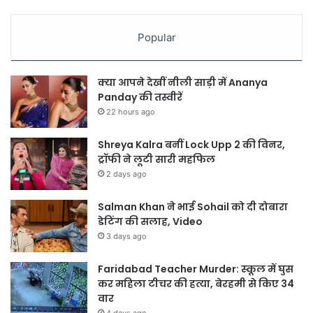
Popular
क्या आपने देखीं नीली साड़ी में Ananya
Panday की तस्वीरें
22 hours ago
Shreya Kalra बनीं Lock Upp 2 की विनर,
ट्रॉफी ने लूटी सारी महफिल
2 days ago
Salman Khan ने भाई Sohail को दी दोबारा
डेटिंग की सलाह, Video
3 days ago
Faridabad Teacher Murder: स्कूल में घुस
कर महिला टीचर की हत्या, बेरहमी से किए 34
वार
4 days ago