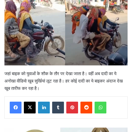
जहां बाइक को युवाओं के शौक के तौर पर देखा जाता है। वहीं अब दादी का ये
अनोखा वीडियो खूब सुर्खियां लूट रहा है। हर कोई दादी का ये बाइकर अंदाज देख
खूब तारीफ कर रहा है।
LinkedIn
Tumblr
Pinterest
Reddit
WhatsApp