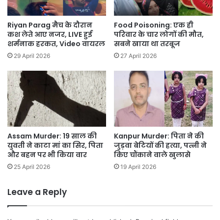
Riyan Parag मैच के दौरान
Food Poisoning: एक ही
कश लेते आए नजर, LIVE हुई
परिवार के चार लोगों की मौत,
शर्मनाक हरकत, Video वायरल
सबने खाया था तरबूज
29 April 2026
27 April 2026
Assam Murder: 19 साल की
Kanpur Murder: पिता ने की
युवती ने काटा मां का सिर, पिता
जुड़वा बेटियों की हत्या, पत्नी ने
और बहन पर भी किया वार
किए चौंकाने वाले खुलासे
25 April 2026
19 April 2026
Leave a Reply