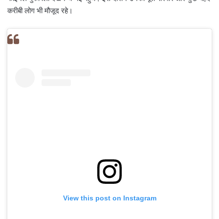
करीबी लोग भी मौजूद रहे।
View this post on Instagram