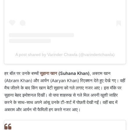
A post shared by Varinder Chawla (@varindertchawla)
हर बॉल पर उनके बच्चों
सुहाना खान
(Suhana Khan)
, अबराम खान
(Abram Khan) और आर्यन (Aaryan Khan) रिएक्शन देते हुए देखे गए। वहीं
मैच जीतने के बाद किंग खान बेटी सुहाना को गले लगाए नजर आए। इस मौके पर
सुहाना बेहद इमोशनल दिखीं। वो पापा शाहरुख से गले मिल अपनी खुशी जाहिर
करने के साथ-साथ अपने आंसू उनके टी-शर्ट में पोछती देखी गईं। वहीं बाद में
अबराम और आर्यन भी फैमिली हग करते नजर आए।