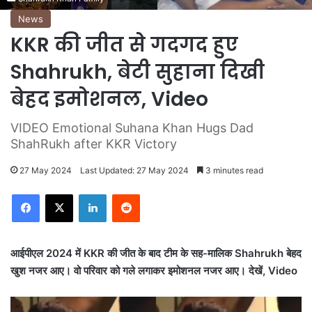
News
KKR की जीत से गदगद हुए
Shahrukh, बेटी सुहाना दिखी
बेहद इमोशनल, Video
VIDEO Emotional Suhana Khan Hugs Dad
ShahRukh after KKR Victory
27 May 2024
Last Updated: 27 May 2024
3 minutes read
LinkedIn
Reddit
आईपीएल 2024 में KKR की जीत के बाद टीम के सह-मालिक Shahrukh बेहद
खुश नजर आए। वो परिवार को गले लगाकर इमोशनल नजर आए। देखें, Video