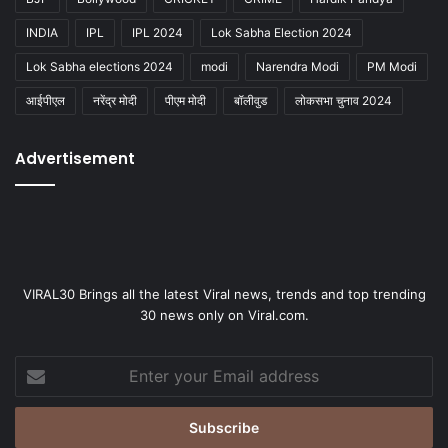
INDIA
IPL
IPL 2024
Lok Sabha Election 2024
Lok Sabha elections 2024
modi
Narendra Modi
PM Modi
आईपीएल
नरेंद्र मोदी
पीएम मोदी
बॉलीवुड
लोकसभा चुनाव 2024
Advertisement
VIRAL30 Brings all the latest Viral news, trends and top trending
30 news only on Viral.com.
Enter
your
Email
address