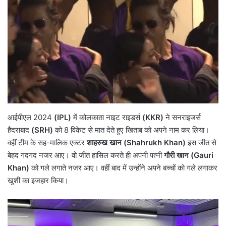
आईपीएल 2024
(IPL)
में कोलकाता नाइट राइडर्स
(KKR)
ने सनराइजर्स
हैदराबाद
(SRH)
को 8 विकेट से मात देते हुए खिताब को अपने नाम कर लिया।
वहीं टीम के सह-मालिक एक्टर
शाहरुख खान (Shahrukh Khan)
इस जीत से
बेहद गदगद नजर आए। वो जीत हासिल करते ही अपनी पत्नी
गौरी खान (Gauri
Khan)
को गले लगाते नजर आए। वहीं बाद में उन्होंने अपने बच्चों को गले लगाकर
खुशी का इजहार किया।