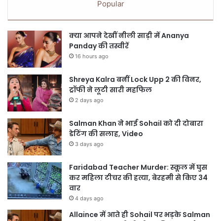
Popular
क्या आपने देखीं नीली साड़ी में Ananya
Panday की तस्वीरें
16 hours ago
Shreya Kalra बनीं Lock Upp 2 की विनर,
ट्रॉफी ने लूटी सारी महफिल
2 days ago
Salman Khan ने भाई Sohail को दी दोबारा
डेटिंग की सलाह, Video
3 days ago
Faridabad Teacher Murder: स्कूल में घुस
कर महिला टीचर की हत्या, बेरहमी से किए 34
वार
4 days ago
Allaince में आते ही Sohail पर भड़के Salman