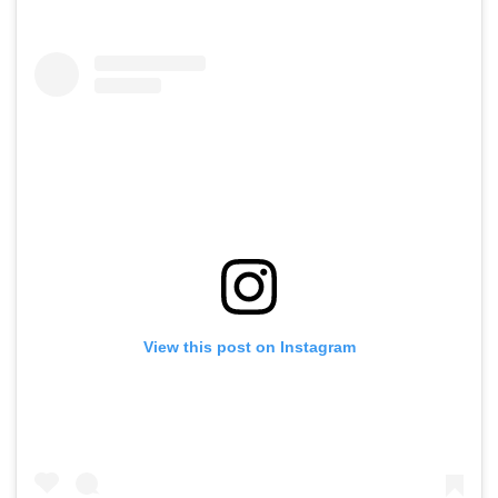
View this post on Instagram