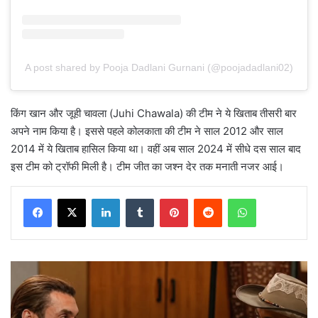
A post shared by Pooja Dadlani Gurnani (@poojadadlani02)
किंग खान और जूही चावला (Juhi Chawala) की टीम ने ये खिताब तीसरी बार
अपने नाम किया है। इससे पहले कोलकाता की टीम ने साल 2012 और साल
2014 में ये खिताब हासिल किया था। वहीं अब साल 2024 में सीधे दस साल बाद
इस टीम को ट्रॉफी मिली है। टीम जीत का जश्न देर तक मनाती नजर आई।
LinkedIn
Tumblr
Pinterest
Reddit
WhatsApp