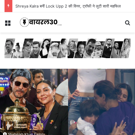
Shreya Kalra बनीं Lock Upp 2 की विनर, ट्रॉफी ने लूटी सारी महफिल
Menu
Se
Shahrukh Khan Family