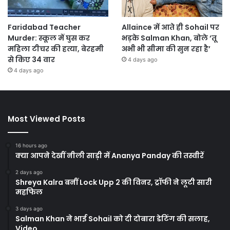
Faridabad Teacher
Allaince में आते ही Sohail पर
Murder: स्कूल में घुस कर
भड़के Salman Khan, बोले ‘तू
महिला टीचर की हत्या, बेरहमी
अभी भी सीमा की सुन रहा है’
से किए 34 वार
4 days ago
4 days ago
Most Viewed Posts
16 hours ago
क्या आपने देखीं नीली साड़ी में Ananya Panday की तस्वीरें
2 days ago
Shreya Kalra बनीं Lock Upp 2 की विनर, ट्रॉफी ने लूटी सारी
महफिल
3 days ago
Salman Khan ने भाई Sohail को दी दोबारा डेटिंग की सलाह,
Video