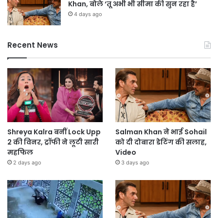
Khan, बोले ‘तू अभी भी सीमा की सुन रहा है’
4 days ago
Recent News
Shreya Kalra बनीं Lock Upp
Salman Khan ने भाई Sohail
2 की विनर, ट्रॉफी ने लूटी सारी
को दी दोबारा डेटिंग की सलाह,
महफिल
Video
2 days ago
3 days ago