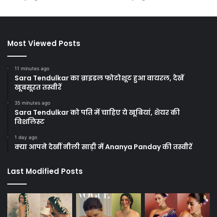
Most Viewed Posts
11 minutes ago
Sara Tendulkar का ब्राइडल फोटोशूट हुआ वायरल, देखें
खूबसूरत तस्वीरें
35 minutes ago
Sara Tendulkar को पति में चाहिए ये खूबियां, शेयर की
विशलिस्ट
1 day ago
क्या आपने देखीं नीली साड़ी में Ananya Panday की तस्वीरें
Last Modified Posts