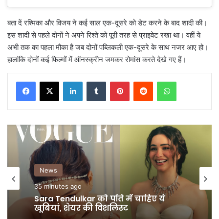
बता दें रश्मिका और विजय ने कई साल एक-दूसरे को डेट करने के बाद शादी की।
इस शादी से पहले दोनों ने अपने रिश्ते को पूरी तरह से प्राइवेट रखा था। वहीं ये
अभी तक का पहला मौका है जब दोनों पब्लिकली एक-दूसरे के साथ नजर आए हो।
हालांकि दोनों कई फिल्मों में ऑनस्क्रीन जमकर रोमांस करते देखे गए हैं।
LinkedIn
Tumblr
Pinterest
Reddit
WhatsApp
GALLERY
News
1 day ago
35 minutes ago