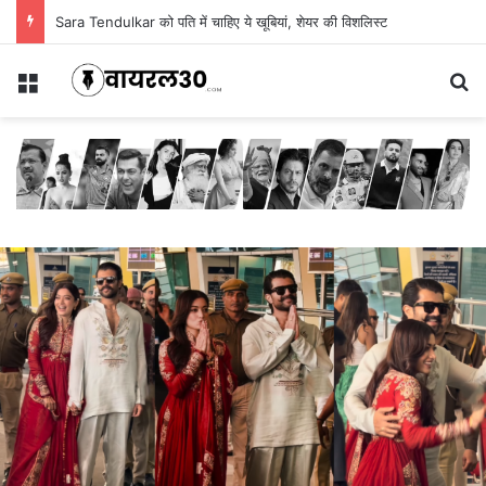
Sara Tendulkar को पति में चाहिए ये खूबियां, शेयर की विशलिस्ट
Menu
Se