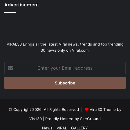
Advertisement
VIRAL30 Brings all the latest Viral news, trends and top trending
30 news only on Viral.com.
Enter
your
Email
address
© Copyright 2026, All Rights Reserved |
Viral30 Theme by
Viral30
| Proudly Hosted by
SiteGround
News
VIRAL
GALLERY