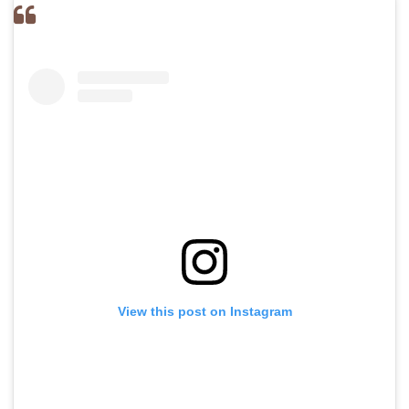
View this post on Instagram