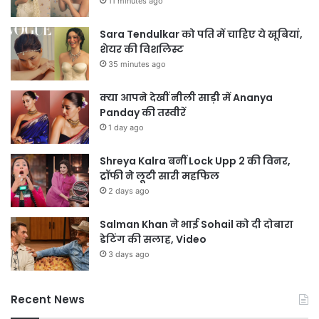
11 minutes ago
Sara Tendulkar को पति में चाहिए ये खूबियां,
शेयर की विशलिस्ट
35 minutes ago
क्या आपने देखीं नीली साड़ी में Ananya
Panday की तस्वीरें
1 day ago
Shreya Kalra बनीं Lock Upp 2 की विनर,
ट्रॉफी ने लूटी सारी महफिल
2 days ago
Salman Khan ने भाई Sohail को दी दोबारा
डेटिंग की सलाह, Video
3 days ago
Recent News