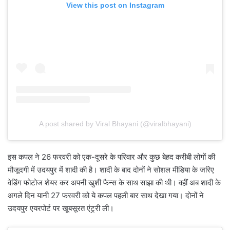
View this post on Instagram
A post shared by Viral Bhayani (@viralbhayani)
इस कपल ने 26 फरवरी को एक-दूसरे के परिवार और कुछ बेहद करीबी लोगों की
मौजूदगी में उदयपुर में शादी की है। शादी के बाद दोनों ने सोशल मीडिया के जरिए
वेडिंग फोटोज शेयर कर अपनी खुशी फैन्स के साथ साझा की थी। वहीं अब शादी के
अगले दिन यानी 27 फरवरी को ये कपल पहली बार साथ देखा गया। दोनों ने
उदयपुर एयरपोर्ट पर खूबसूरत एंट्र्री ली।