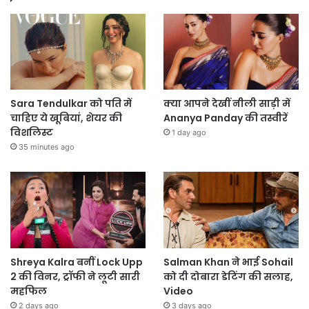
Sara Tendulkar को पति में
क्या आपने देखीं नीली साड़ी में
चाहिए ये खूबियां, शेयर की
Ananya Panday की तस्वीरें
विशलिस्ट
1 day ago
35 minutes ago
Shreya Kalra बनीं Lock Upp
Salman Khan ने भाई Sohail
2 की विनर, ट्रॉफी ने लूटी सारी
को दी दोबारा डेटिंग की सलाह,
महफिल
Video
2 days ago
3 days ago