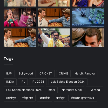
Tags
BJP
Bollywood
CRICKET
CRIME
Hardik Pandya
INDIA
IPL
IPL 2024
Lok Sabha Election 2024
Lok Sabha elections 2024
modi
Narendra Modi
PM Modi
आईपीएल
नरेंद्र मोदी
पीएम मोदी
बॉलीवुड
लोकसभा चुनाव 2024