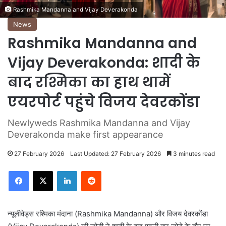
Rashmika Mandanna and Vijay Deverakonda
News
Rashmika Mandanna and
Vijay Deverakonda: शादी के
बाद रश्मिका का हाथ थामें
एयरपोर्ट पहुंचे विजय देवरकोंडा
Newlyweds Rashmika Mandanna and Vijay
Deverakonda make first appearance
27 February 2026
Last Updated: 27 February 2026
3 minutes read
LinkedIn
Reddit
न्यूलीवेड्स रश्मिका मंदाना (Rashmika Mandanna) और विजय देवरकोंडा