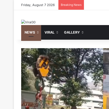
Friday, August 7 2026
Breaking News
NEWS
VIRAL
GALLERY