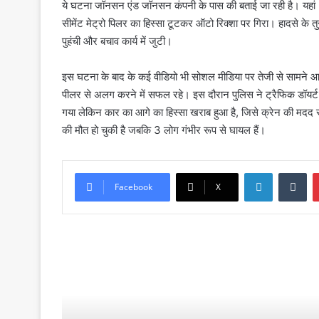
ये घटना जॉनसन एंड जॉनसन कंपनी के पास की बताई जा रही है। यहां LB
सीमेंट मेट्रो पिलर का हिस्सा टूटकर ऑटो रिक्शा पर गिरा। हादसे के तुर
पुहंची और बचाव कार्य में जुटी।
इस घटना के बाद के कई वीडियो भी सोशल मीडिया पर तेजी से सामने आए 
पीलर से अलग करने में सफल रहे। इस दौरान पुलिस ने ट्रैफिक डॉयर्ट
गया लेकिन कार का आगे का हिस्सा खराब हुआ है, जिसे क्रेन की मदद स
की मौत हो चुकी है जबकि 3 लोग गंभीर रूप से घायल हैं।
LinkedIn
Tumblr
Facebook
X
Read Next