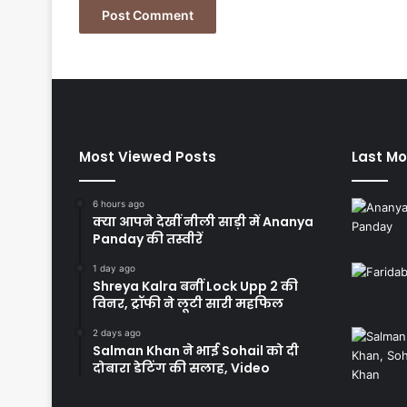
Most Viewed Posts
Last Mo
6 hours ago
क्या आपने देखीं नीली साड़ी में Ananya
Panday की तस्वीरें
1 day ago
Shreya Kalra बनीं Lock Upp 2 की
विनर, ट्रॉफी ने लूटी सारी महफिल
2 days ago
Salman Khan ने भाई Sohail को दी
दोबारा डेटिंग की सलाह, Video