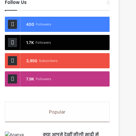
Follow Us
400
Followers
1.7K
Followers
3,950
Subscribers
7.9K
Followers
Popular
क्या आपने देखीं नीली साड़ी में