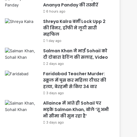
Ananya Panday की तस्वीरें
6 hours ago
Shreya Kalra बनीं Lock Upp 2
की विनर, ट्रॉफी ने लूटी सारी
महफिल
1 day ago
Salman Khan ने भाई Sohail को
दी दोबारा डेटिंग की सलाह, Video
2 days ago
Faridabad Teacher Murder:
स्कूल में घुस कर महिला टीचर की
हत्या, बेरहमी से किए 34 वार
3 days ago
Allaince में आते ही Sohail पर
भड़के Salman Khan, बोले ‘तू अभी
भी सीमा की सुन रहा है’
3 days ago