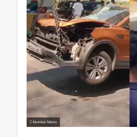
Mumbai Metro