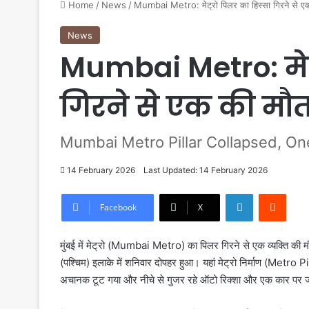
Home
/
News
/
Mumbai Metro: मेट्रो पिलर का हिस्सा गिरने से ए
News
Mumbai Metro: मेट्
गिरने से एक की मौ
Mumbai Metro Pillar Collapsed, On
14 February 2026
Last Updated: 14 February 2026
LinkedIn
Reddit
Facebook
X
मुंबई में मेट्रो (Mumbai Metro) का पिलर गिरने से एक व्यक्ति की मौ
(पश्चिम) इलाके में शनिवार दोपहर हुआ। यहां मेट्रो निर्माण (Metro P
अचानक टूट गया और नीचे से गुजर रहे ऑटो रिक्शा और एक कार पर 