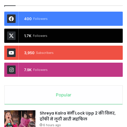
400
Followers
1.7K
Followers
3,950
Subscribers
7.9K
Followers
Popular
Shreya Kalra बनीं Lock Upp 2 की विनर,
ट्रॉफी ने लूटी सारी महफिल
6 hours ago