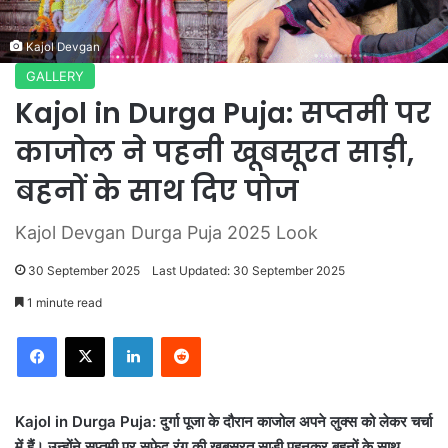
Kajol Devgan
GALLERY
Kajol in Durga Puja: सप्तमी पर
काजोल ने पहनी खूबसूरत साड़ी,
बहनों के साथ दिए पोज
Kajol Devgan Durga Puja 2025 Look
30 September 2025
Last Updated: 30 September 2025
1 minute read
LinkedIn
Reddit
Kajol in Durga Puja: दुर्गा पूजा के दौरान काजोल अपने लुक्स को लेकर चर्चा
में हैं। उन्होंने सप्तमी पर सफेद रंग की खूबसूरत साड़ी पहनकर बहनों के साथ