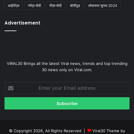
आईपीएल
नरेंद्र मोदी
पीएम मोदी
बॉलीवुड
लोकसभा चुनाव 2024
Advertisement
VIRAL30 Brings all the latest Viral news, trends and top trending
30 news only on Viral.com.
Enter
your
Email
address
© Copyright 2026, All Rights Reserved |
Viral30 Theme by