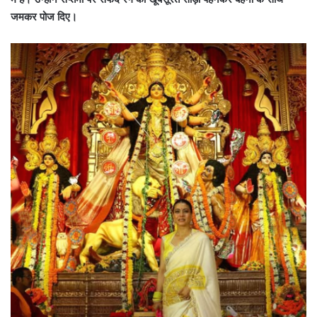
जमकर पोज दिए।