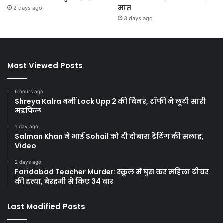
मात
2 days ago
3 days ago
Most Viewed Posts
6 hours ago
Shreya Kalra बनीं Lock Upp 2 की विनर, ट्रॉफी ने लूटी सारी
महफिल
1 day ago
Salman Khan ने भाई Sohail को दी दोबारा डेटिंग की सलाह,
Video
2 days ago
Faridabad Teacher Murder: स्कूल में घुस कर महिला टीचर
की हत्या, बेरहमी से किए 34 वार
Last Modified Posts