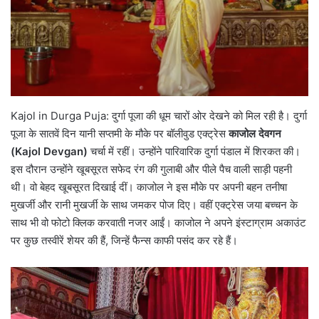
Kajol in Durga Puja: दुर्गा पूजा की धूम चारों ओर देखने को मिल रही है। दुर्गा
पूजा के सातवें दिन यानी सप्तमी के मौके पर बॉलीवुड एक्ट्रेस
काजोल देवगन
(Kajol Devgan)
चर्चा में रहीं। उन्होंने पारिवारिक दुर्गा पंडाल में शिरकत की।
इस दौरान उन्होंने खूबसूरत सफेद रंग की गुलाबी और पीले पैच वाली साड़ी पहनी
थी। वो बेहद खूबसूरत दिखाई दीं। काजोल ने इस मौके पर अपनी बहन तनीषा
मुखर्जी और रानी मुखर्जी के साथ जमकर पोज दिए। वहीं एक्ट्रेस जया बच्चन के
साथ भी वो फोटो क्लिक करवाती नजर आईं। काजोल ने अपने इंस्टाग्राम अकाउंट
पर कुछ तस्वीरें शेयर की हैं, जिन्हें फैन्स काफी पसंद कर रहे हैं।