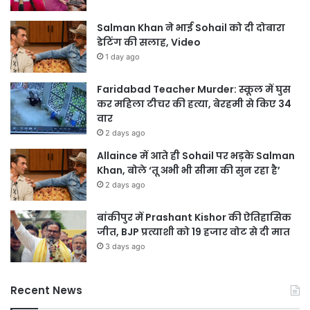
Salman Khan ने भाई Sohail को दी दोबारा
डेटिंग की सलाह, Video
1 day ago
Faridabad Teacher Murder: स्कूल में घुस
कर महिला टीचर की हत्या, बेरहमी से किए 34
वार
2 days ago
Allaince में आते ही Sohail पर भड़के Salman
Khan, बोले ‘तू अभी भी सीमा की सुन रहा है’
2 days ago
बांकीपुर में Prashant Kishor की ऐतिहासिक
जीत, BJP प्रत्याशी को 19 हजार वोट से दी मात
3 days ago
Recent News