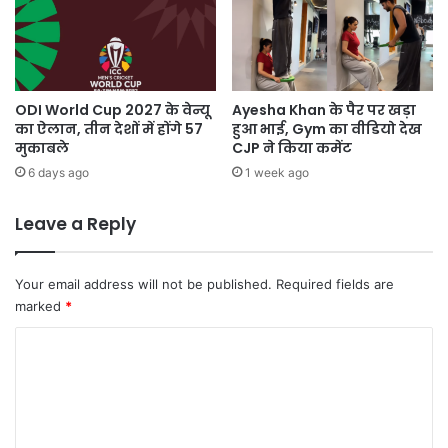
ODI World Cup 2027 के वेन्यू
Ayesha Khan के पैर पर खड़ा
का ऐलान, तीन देशों में होंगे 57
हुआ भाई, Gym का वीडियो देख
मुकाबले
CJP ने किया कमेंट
6 days ago
1 week ago
Leave a Reply
Your email address will not be published.
Required fields are
marked
*
C
o
m
m