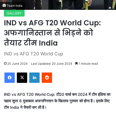
Team India
GALLERY
IND vs AFG T20 World Cup:
अफगानिस्तान से भिड़ने को
तैयार टीम India
IND vs AFG T20 World Cup
20 June 2024
Last Updated: 20 June 2024
1 minute read
LinkedIn
Reddit
IND vs AFG T20 World Cup: टी20 वर्ल्ड कप 2024 में टीम इंडिया का
पहला सुपर 8 मुकाबला अफगानिस्तान के खिलाफ गुरुवार को होना है। इसके लिए
टीम India ने तैयारी कर ली है।