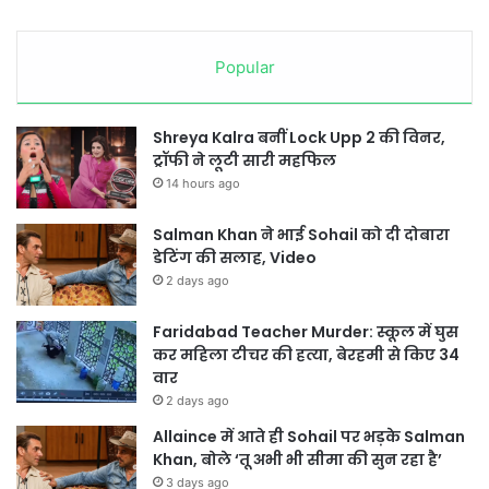
Popular
Shreya Kalra बनीं Lock Upp 2 की विनर,
ट्रॉफी ने लूटी सारी महफिल
14 hours ago
Salman Khan ने भाई Sohail को दी दोबारा
डेटिंग की सलाह, Video
2 days ago
Faridabad Teacher Murder: स्कूल में घुस
कर महिला टीचर की हत्या, बेरहमी से किए 34
वार
2 days ago
Allaince में आते ही Sohail पर भड़के Salman
Khan, बोले ‘तू अभी भी सीमा की सुन रहा है’
3 days ago