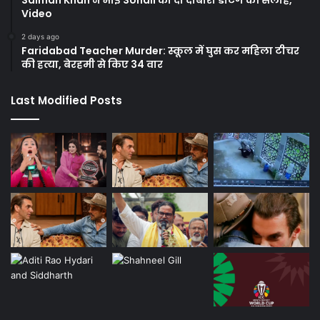
Salman Khan ने भाई Sohail को दी दोबारा डेटिंग की सलाह,
Video
2 days ago
Faridabad Teacher Murder: स्कूल में घुस कर महिला टीचर
की हत्या, बेरहमी से किए 34 वार
Last Modified Posts