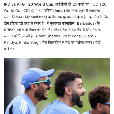
IND vs AFG T20 World Cup
: आईसीसी टी-20 वर्ल्ड कप (ICC T20
World Cup 2024) में टीम
इंडिया (India)
का पहला सुपर 8 मुकाबला
अफगानिस्तान (Afghanistan) के खिलाफ गुरुवार को होना है। इस मैच के लिए
टीम इंडिया पूरी तरह से तैयार है। ये मुकाबला
बारबाडोस (Barbados)
के
केंसिंग्टन ओवल के मैदान पर होना है। टीम इंडिया ने इस मैच के लिए नेट पर
जमकर प्रेक्टिस की है। Rohit Sharma, Virat Kohali, Hardik
Pandya, Rinku Singh जैसे खिलाड़ियों ने नेट पर पसीना बहाया। देखें
तस्वीरें।