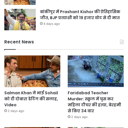
बांकीपुर में Prashant Kishor की ऐतिहासिक
जीत, BJP प्रत्याशी को 19 हजार वोट से दी मात
4 days ago
Recent News
Salman Khan ने भाई Sohail
Faridabad Teacher
को दी दोबारा डेटिंग की सलाह,
Murder: स्कूल में घुस कर
Video
महिला टीचर की हत्या, बेरहमी
से किए 34 वार
2 days ago
2 days ago