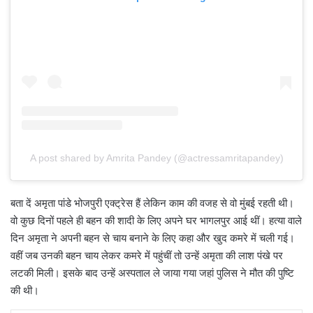
A post shared by Amrita Pandey (@actressamritapandey)
बता दें अमृता पांडे भोजपुरी एक्ट्रेस हैं लेकिन काम की वजह से वो मुंबई रहती थी।
वो कुछ दिनों पहले ही बहन की शादी के लिए अपने घर भागलपुर आई थीं। हत्या वाले
दिन अमृता ने अपनी बहन से चाय बनाने के लिए कहा और खुद कमरे में चली गई।
वहीं जब उनकी बहन चाय लेकर कमरे में पहुंचीं तो उन्हें अमृता की लाश पंखे पर
लटकी मिली। इसके बाद उन्हें अस्पताल ले जाया गया जहां पुलिस ने मौत की पुष्टि
की थी।