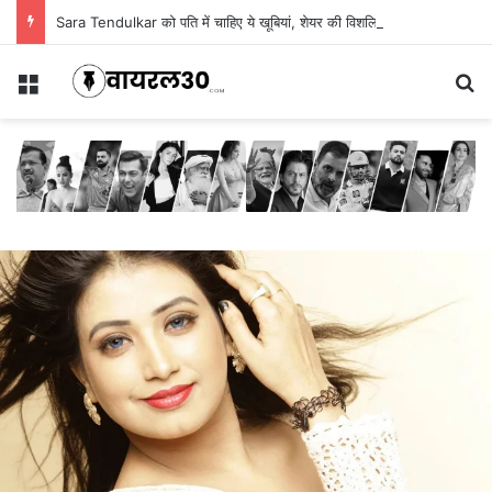
Sara Tendulkar को पति में चाहिए ये खूबियां, शेयर की विशलिस्ट
Menu
Se