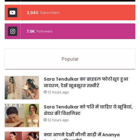
3,940
Subscribers
7.9K
Followers
Popular
Sara Tendulkar का ब्राइडल फोटोशूट हुआ
वायरल, देखें खूबसूरत तस्वीरें
12 hours ago
Sara Tendulkar को पति में चाहिए ये खूबियां,
शेयर की विशलिस्ट
12 hours ago
क्या आपने देखीं नीली साड़ी में Ananya