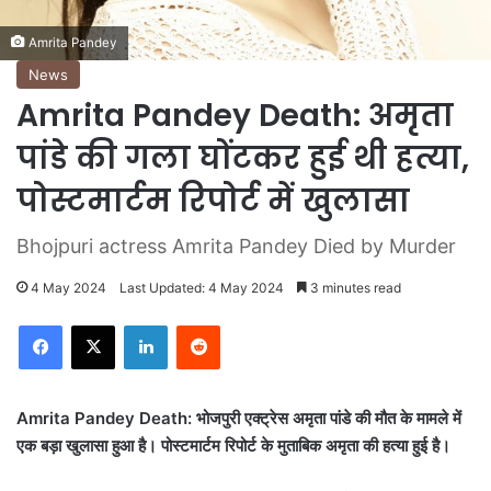
Amrita Pandey
News
Amrita Pandey Death: अमृता
पांडे की गला घोंटकर हुई थी हत्या,
पोस्टमार्टम रिपोर्ट में खुलासा
Bhojpuri actress Amrita Pandey Died by Murder
4 May 2024
Last Updated: 4 May 2024
3 minutes read
LinkedIn
Reddit
Amrita Pandey Death: भोजपुरी एक्ट्रेस अमृता पांडे की मौत के मामले में
एक बड़ा खुलासा हुआ है। पोस्टमार्टम रिपोर्ट के मुताबिक अमृता की हत्या हुई है।