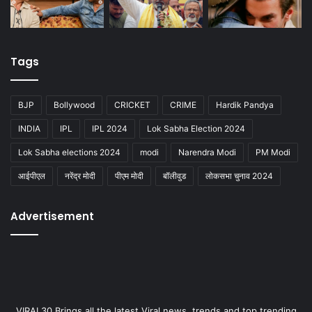
Tags
BJP
Bollywood
CRICKET
CRIME
Hardik Pandya
INDIA
IPL
IPL 2024
Lok Sabha Election 2024
Lok Sabha elections 2024
modi
Narendra Modi
PM Modi
आईपीएल
नरेंद्र मोदी
पीएम मोदी
बॉलीवुड
लोकसभा चुनाव 2024
Advertisement
VIRAL30 Brings all the latest Viral news, trends and top trending