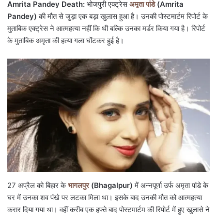
Amrita Pandey Death:
भोजपुरी एक्ट्रेस
अमृता पांडे
(Amrita
Pandey)
की मौत से जुड़ा एक बड़ा खुलास हुआ है। उनकी पोस्टमार्टम रिपोर्ट के
मुताबिक एक्ट्रेस ने आत्महत्या नहीं कि थी बल्कि उनका मर्डर किया गया है। रिपोर्ट
के मुताबिक अमृता की हत्या गला घोंटकर हुई है।
27 अप्रैल को बिहार के
भागलपुर
(Bhagalpur)
में अन्नपूर्णा उर्फ अमृता पांडे के
घर में उनका शव पंखे पर लटका मिला था। इसके बाद उनकी मौत को आत्महत्या
करार दिया गया था। वहीं करीब एक हफ्ते बाद पोस्टमार्टम की रिपोर्ट में हुए खुलासे ने