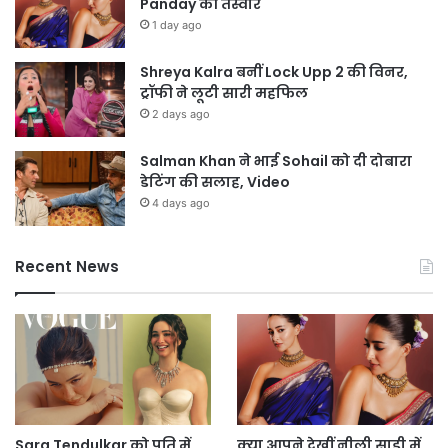
Panday की तस्वीरें
1 day ago
Shreya Kalra बनीं Lock Upp 2 की विनर,
ट्रॉफी ने लूटी सारी महफिल
2 days ago
Salman Khan ने भाई Sohail को दी दोबारा
डेटिंग की सलाह, Video
4 days ago
Recent News
Sara Tendulkar को पति में
क्या आपने देखीं नीली साड़ी में