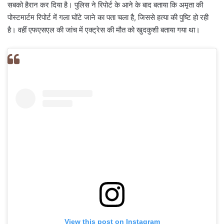
सबको हैरान कर दिया है। पुलिस ने रिपोर्ट के आने के बाद बताया कि अमृता की
पोस्टमार्टम रिपोर्ट में गला घोंटे जाने का पता चला है, जिससे हत्या की पुष्टि हो रही
है। वहीं एफएसएल की जांच में एक्ट्रेस की मौत को खुदकुशी बताया गया था।
View this post on Instagram