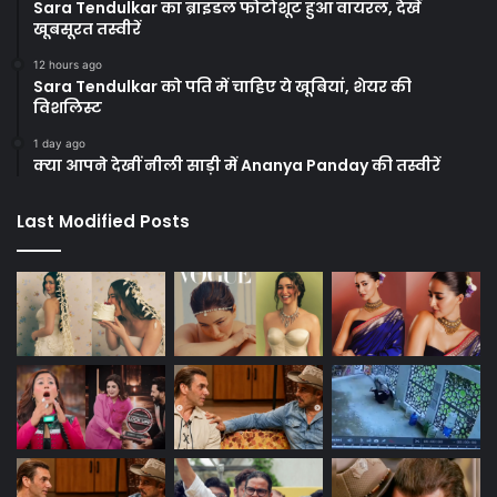
Sara Tendulkar का ब्राइडल फोटोशूट हुआ वायरल, देखें
खूबसूरत तस्वीरें
12 hours ago
Sara Tendulkar को पति में चाहिए ये खूबियां, शेयर की
विशलिस्ट
1 day ago
क्या आपने देखीं नीली साड़ी में Ananya Panday की तस्वीरें
Last Modified Posts