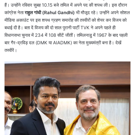
हैं। उन्होंने रविवार सुबह 10.15 बजे तमिल में अपने पद की शपथ ली। इस दौरान
कांग्रेस नेता
राहुल गांधी (Rahul Gandhi)
भी मौजूद रहे। उन्होंने अपने सोशल
मीडिया अकाउंट पर इस शपथ ग्रहण समारोह की तस्वीरों को शेयर कर विजय को
बधाई दी है। बता दें विजय की दो साल पुरानी पार्टी TVK ने अपने पहले ही
विधानसभा चुनाव में 234 में 108 सीटें जीतीं। तमिलनाडु में 1967 के बाद पहली
बार गैर-द्रविड़ दल (DMK या AIADMK) का नेता मुख्यमंत्री बना है। देखें
तस्वीरें।