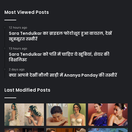
Most Viewed Posts
12 hours ago
Sara Tendulkar का ब्राइडल फोटोशूट हुआ वायरल, देखें
खूबसूरत तस्वीरें
13 hours ago
Sara Tendulkar को पति में चाहिए ये खूबियां, शेयर की
विशलिस्ट
2 days ago
क्या आपने देखीं नीली साड़ी में Ananya Panday की तस्वीरें
Last Modified Posts