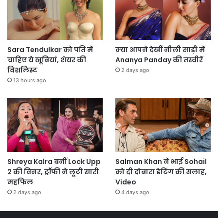
Sara Tendulkar को पति में
क्या आपने देखीं नीली साड़ी में
चाहिए ये खूबियां, शेयर की
Ananya Panday की तस्वीरें
विशलिस्ट
2 days ago
13 hours ago
Shreya Kalra बनीं Lock Upp
Salman Khan ने भाई Sohail
2 की विनर, ट्रॉफी ने लूटी सारी
को दी दोबारा डेटिंग की सलाह,
महफिल
Video
2 days ago
4 days ago