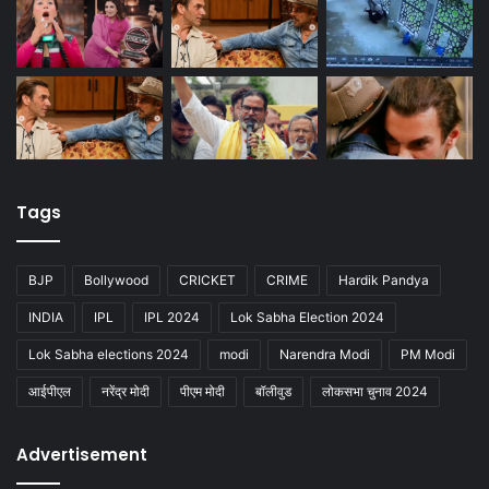
Tags
BJP
Bollywood
CRICKET
CRIME
Hardik Pandya
INDIA
IPL
IPL 2024
Lok Sabha Election 2024
Lok Sabha elections 2024
modi
Narendra Modi
PM Modi
आईपीएल
नरेंद्र मोदी
पीएम मोदी
बॉलीवुड
लोकसभा चुनाव 2024
Advertisement