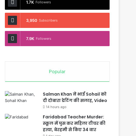
1.7K
Followers
3,950
Subscribers
7.9K
Followers
Popular
Salman Khan ने भाई Sohail को
दी दोबारा डेटिंग की सलाह, Video
14 hours ago
Faridabad Teacher Murder:
स्कूल में घुस कर महिला टीचर की
हत्या, बेरहमी से किए 34 वार