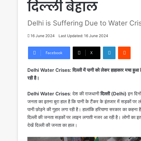
दिल्ली बेहाल
Delhi is Suffering Due to Water Cri
16 June 2024
Last Updated: 16 June 2024
LinkedIn
Reddi
Facebook
X
Delhi Water Crises: दिल्ली में पानी को लेकर हाहाकार मचा हुआ है।
रही है।
Delhi Water Crises
: देश की राजधानी
दिल्ली (Delhi)
इन दिनो
जनता का इतना बुरा हाल है कि पानी के टैंकर के इंतजार में सड़कों पर ल
पानी छोड़ने की गुहार लगा रही है। हालांकि हरियाणा सरकार का कहना है 
दिल्ली की जनता सड़कों पर लाइन लगाती नजर आ रही है। लोगों का इतना 
देखें दिल्ली की जनता का हाल।