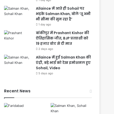
1 day ago
Allaince में आते ही Sohail पर
भड़के Salman Khan, बोले ‘तू अभी
भी सीमा की सुन रहा है’
1 day ago
बांकीपुर में Prashant Kishor की
ऐतिहासिक जीत, BJP प्रत्याशी को
19 हजार वोट से दी मात
2 days ago
Allaince में हुई Salman Khan की
एंट्री, बड़े भाई को देख इमोशनल हुए
Sohail, Video
5 days ago
Recent News