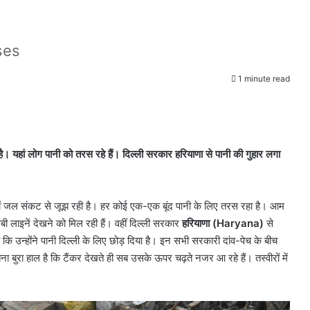
ses
1 minute read
t
 यहां लोग पानी को तरस रहे हैं। दिल्ली सरकार हरियाणा से पानी की गुहार लगा
ं जल संकट से जूझ रही है। हर कोई एक-एक बूंद पानी के लिए तरस रहा है। आम
ंबी लाइनें देखने को मिल रही हैं। वहीं दिल्ली सरकार
हरियाणा (Haryana)
से
कि उन्होंने पानी दिल्ली के लिए छोड़ दिया है। इन सभी सरकारी दांव-पेच के बीच
बुरा हाल है कि टैंकर देखते ही सब उसके ऊपर चढ़ते नजर आ रहे हैं। तस्वीरों में