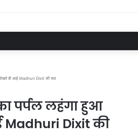
देखते ही आई Madhuri Dixit की याद
 पर्पल लहंगा हुआ
ई Madhuri Dixit की