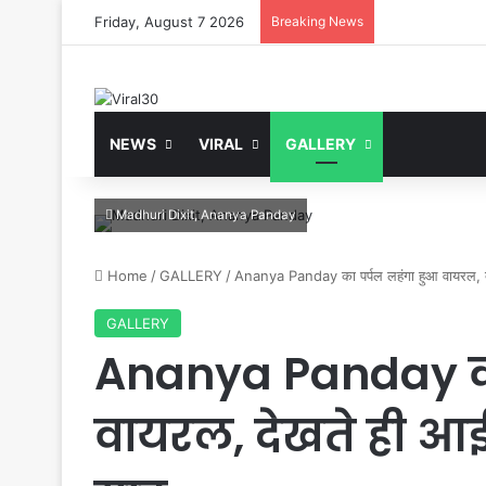
Friday, August 7 2026
Breaking News
NEWS
VIRAL
GALLERY
Madhuri Dixit, Ananya Panday
Home
/
GALLERY
/
Ananya Panday का पर्पल लहंगा हुआ वायरल, 
GALLERY
Ananya Panday का
वायरल, देखते ही आ