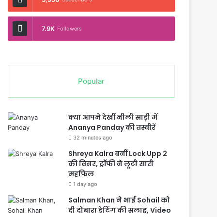
7.9K
Followers
Popular
क्या आपने देखीं नीली साड़ी में
Ananya Panday की तस्वीरें
32 minutes ago
Shreya Kalra बनीं Lock Upp 2
की विनर, ट्रॉफी ने लूटी सारी
महफिल
1 day ago
Salman Khan ने भाई Sohail को
दी दोबारा डेटिंग की सलाह, Video