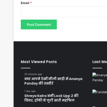
Email
*
Most Viewed Posts
Last Mo
32 minutes ago
क्या आपने देखीं नीली साड़ी में Ananya
Panday की तस्वीरें
1 day ago
Shreya Kalra बनीं Lock Upp 2 की
विनर, ट्रॉफी ने लूटी सारी महफिल