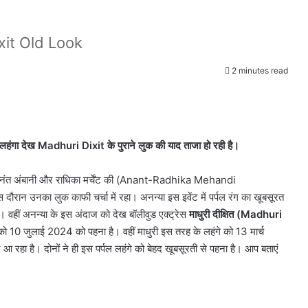
it Old Look
2 minutes read
t
गा देख Madhuri Dixit के पुराने लुक की याद ताजा हो रही है।
नंत अंबानी और राधिका मर्चेंट की (Anant-Radhika Mehandi
ौरान उनका लुक काफी चर्चा में रहा। अनन्या इस इवेंट में पर्पल रंग का खूबसूरत
 वहीं अनन्या के इस अंदाज को देख बॉलीवुड एक्ट्रेस
माधुरी दीक्षित (Madhuri
े को 10 जुलाई 2024 को पहना है। वहीं माधुरी इस तरह के लहंगे को 13 मार्च
 आ रहा है। दोनों ने ही इस पर्पल लहंगे को बेहद खूबसूरती से पहना है। आप बताएं