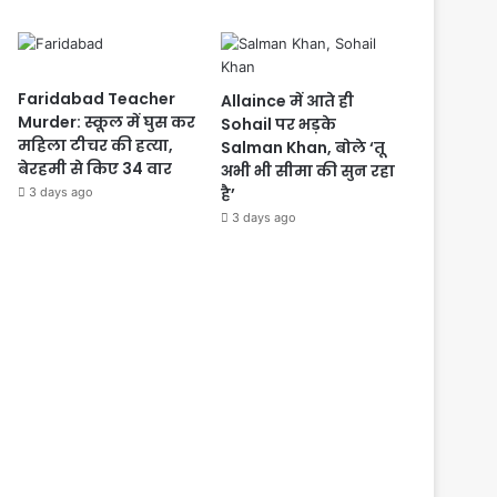
Faridabad Teacher
Allaince में आते ही
Murder: स्कूल में घुस कर
Sohail पर भड़के
महिला टीचर की हत्या,
Salman Khan, बोले ‘तू
बेरहमी से किए 34 वार
अभी भी सीमा की सुन रहा
है’
3 days ago
3 days ago