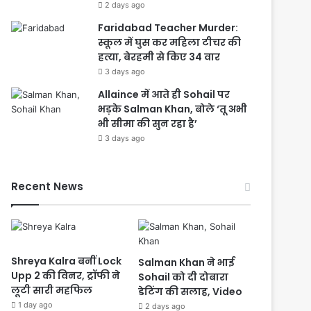
2 days ago
Faridabad Teacher Murder:
स्कूल में घुस कर महिला टीचर की
हत्या, बेरहमी से किए 34 वार
3 days ago
Allaince में आते ही Sohail पर
भड़के Salman Khan, बोले ‘तू अभी
भी सीमा की सुन रहा है’
3 days ago
Recent News
Shreya Kalra बनीं Lock
Salman Khan ने भाई
Upp 2 की विनर, ट्रॉफी ने
Sohail को दी दोबारा
लूटी सारी महफिल
डेटिंग की सलाह, Video
1 day ago
2 days ago