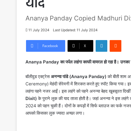
याद
Ananya Panday Copied Madhuri Dix
11 July 2024
Last Updated: 11 July 2024
LinkedIn
Reddi
Facebook
X
Ananya Panday का पर्पल लहंगा काफी वायरल हो रहा है। उनका लहं
बॉलीवुड एक्ट्रेस
अनन्या पांडे (Ananya Panday)
को बीती शाम अ
Ceremony) मेहंदी सेरेमनी में शिरकत करते हुए स्पॉट किया गया। इस द
लहंगा पहने नजर आईं। इस लहंगे को पहने अनन्या बेहद खूबसूरत दिखीं।
Dixit)
के पुराने लुक की याद ताजा होती है। जहां अनन्या ने इस लहंग
2024 को पहन चुकी हैं। दोनों के कपड़ों में सिर्फ ब्लाउज का फर्क नजर
आपको किसका लुक ज्यादा अच्छा लगा।