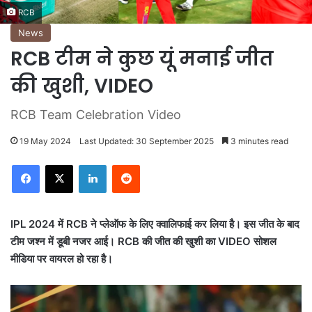
RCB
News
RCB टीम ने कुछ यूं मनाई जीत
की खुशी, VIDEO
RCB Team Celebration Video
19 May 2024
Last Updated: 30 September 2025
3 minutes read
LinkedIn
Reddit
IPL 2024 में RCB ने प्लेऑफ के लिए क्वालिफाई कर लिया है। इस जीत के बाद
टीम जश्न में डूबी नजर आई। RCB की जीत की खुशी का VIDEO सोशल
मीडिया पर वायरल हो रहा है।