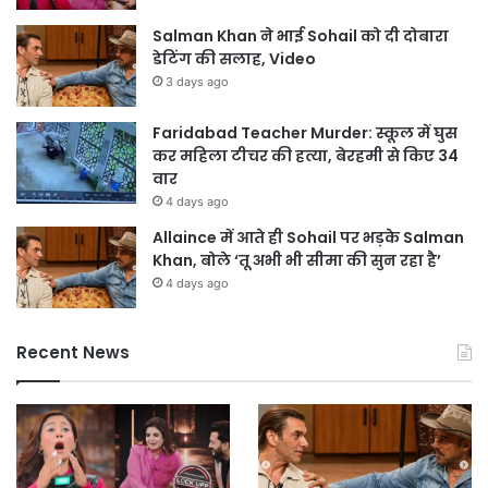
Salman Khan ने भाई Sohail को दी दोबारा
डेटिंग की सलाह, Video
3 days ago
Faridabad Teacher Murder: स्कूल में घुस
कर महिला टीचर की हत्या, बेरहमी से किए 34
वार
4 days ago
Allaince में आते ही Sohail पर भड़के Salman
Khan, बोले ‘तू अभी भी सीमा की सुन रहा है’
4 days ago
Recent News