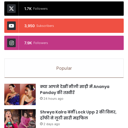
1.7K
Followers
3,950
Subscribers
7.9K
Followers
Popular
क्या आपने देखीं नीली साड़ी में Ananya
Panday की तस्वीरें
24 hours ago
Shreya Kalra बनीं Lock Upp 2 की विनर,
ट्रॉफी ने लूटी सारी महफिल
2 days ago