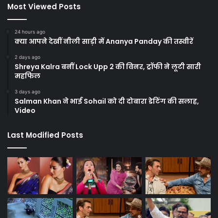
Most Viewed Posts
24 hours ago
क्या आपने देखीं नीली साड़ी में Ananya Panday की तस्वीरें
2 days ago
Shreya Kalra बनीं Lock Upp 2 की विनर, ट्रॉफी ने लूटी सारी
महफिल
3 days ago
Salman Khan ने भाई Sohail को दी दोबारा डेटिंग की सलाह,
Video
Last Modified Posts