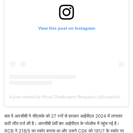
View this post on Instagram
A post shared by Royal Challengers Bengaluru (@royalchallengers.bengaluru)
बता दें आरसीबी ने सीएसके को 27 रनों से हराकर आईपीएल 2024 में लगातार
छठी जीत दर्ज की है। आरसीबी 9वीं बार आईपीएल के प्लेऑफ में पहुंच गई है।
RCB ने 218/5 का स्कोर बनाया था और उसने CSK को 191/7 के स्कोर पर