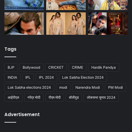
Tags
BJP
Bollywood
CRICKET
CRIME
Hardik Pandya
INDIA
IPL
IPL 2024
Lok Sabha Election 2024
Lok Sabha elections 2024
modi
Narendra Modi
PM Modi
आईपीएल
नरेंद्र मोदी
पीएम मोदी
बॉलीवुड
लोकसभा चुनाव 2024
Advertisement