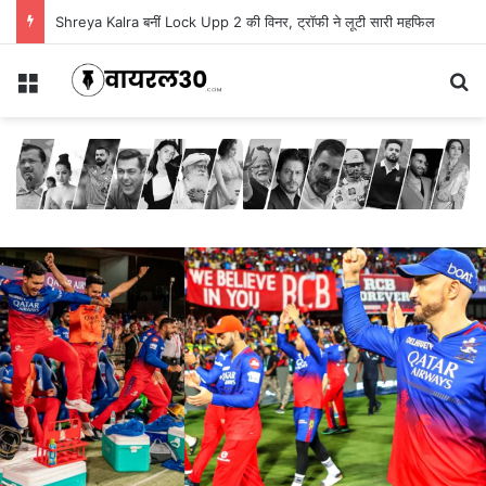
Shreya Kalra बनीं Lock Upp 2 की विनर, ट्रॉफी ने लूटी सारी महफिल
Menu
Se