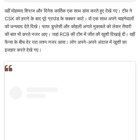
वहीं मोहम्मद शिराज और दिनेश कार्तिक एक साथ डांस करते हुए देखे गए। टीम ने
CSK को हराने के बाद पूरे ग्राउंड के चक्कर काटे। वो एक साथ अपने चाहनेवालों
को धन्यवाद देते दिखे। फाफ डुप्लेसी और कोहली अगले मुकाबले को लेकर तैयारी
की बात भी करते नजर आए। जहां RCB की टीम में जीत की खुशी दिखाई दी। वहीं
फैन्स के बीच देर रात जश्न नजर आया। लोग अपने-अपने अंदाज में खुशी का
इजहार करते देखे गए।