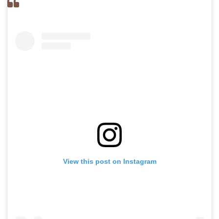
View this post on Instagram