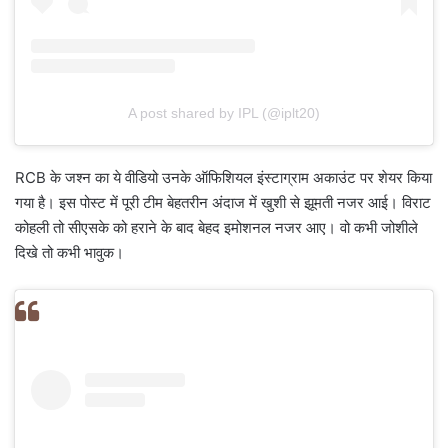
A post shared by IPL (@iplt20)
RCB के जश्न का ये वीडियो उनके ऑफिशियल इंस्टाग्राम अकाउंट पर शेयर किया
गया है। इस पोस्ट में पूरी टीम बेहतरीन अंदाज में खुशी से झूमती नजर आई। विराट
कोहली तो सीएसके को हराने के बाद बेहद इमोशनल नजर आए। वो कभी जोशीले
दिखे तो कभी भावुक।