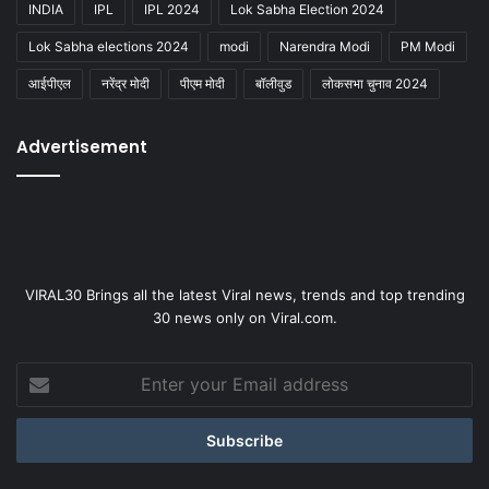
INDIA
IPL
IPL 2024
Lok Sabha Election 2024
Lok Sabha elections 2024
modi
Narendra Modi
PM Modi
आईपीएल
नरेंद्र मोदी
पीएम मोदी
बॉलीवुड
लोकसभा चुनाव 2024
Advertisement
VIRAL30 Brings all the latest Viral news, trends and top trending
30 news only on Viral.com.
Enter
your
Email
address