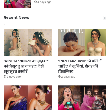
4 days ago
Recent News
Sara Tendulkar का ब्राइडल
Sara Tendulkar को पति में
फोटोशूट हुआ वायरल, देखें
चाहिए ये खूबियां, शेयर की
खूबसूरत तस्वीरें
विशलिस्ट
2 days ago
2 days ago