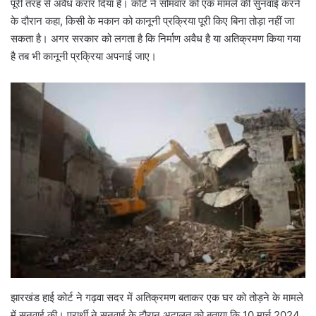
पूरी तरह से अवैध करार दिया है। कोर्ट ने सोमवार को एक मामले की सुनवाई करने
के दौरान कहा, किसी के मकान को कानूनी प्रक्रिया पूरी किए बिना तोड़ा नहीं जा
सकता है। अगर सरकार को लगता है कि निर्माण अवैध है या अतिक्रमण किया गया
है तब भी कानूनी प्रक्रिया अपनाई जाए।
झारखंड हाई कोर्ट ने गढ़वा सदर में अतिक्रमण बताकर एक घर को तोड़ने के मामले
में सुनवाई की। प्रार्थी ने सुनवाई के दौरान अदालत को बताया कि 10 मार्च 2024