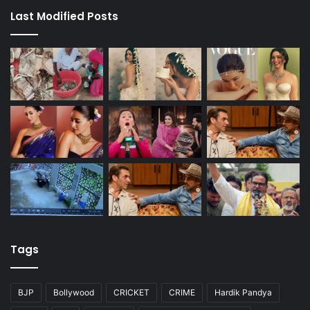
Last Modified Posts
Tags
BJP
Bollywood
CRICKET
CRIME
Hardik Pandya