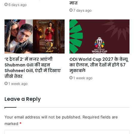
मात
6 days ago
7 days ago
‘द ट्रेटर्स 2’ में नजर आएंगी
ODI World Cup 2027 के वेन्यू
Shubman Gill की बहन
का ऐलान, तीन देशों में होंगे 57
Shahneel Gill, एंट्री में दिखाए
मुकाबले
तीखे तेवर
1 week ago
1 week ago
Leave a Reply
Your email address will not be published.
Required fields are
marked
*