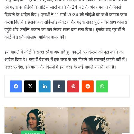
को गढ़वा के सीईओ ने नोटिस जारी करने के 24 घंटे के अंदर मकान के पेपर्स
दिखाने के आदेश दिए। प्रार्थी ने 11 मार्च 2024 को सीईओ को सभी कागज जमा
करवा दिए थे। इसके बाद सर्किल इंस्पेक्टर और गढ़वा सदर पुलिस के साथ आवास
पहुंचे और उन्होंने मकान का माप लेकर लाल दाग लगा दिया। इसके बाद प्रार्थी ने
कोर्ट में इसके खिलाफ याचिका दायर की।
इस मामले में कोर्ट ने सख्त रवैया अपनाते हुए कानूनी प्रक्रिया को पूरा करने का
आदेश दिया है। बता दें देशभर में इस तरह से घर गिराने की घटनाएं काफी बढ़ी हैं।
उत्तर प्रदेश, हरियाणा और दिल्ली में इस तरह के कई मामले सामने आए हैं।
LinkedIn
Tumblr
Pinterest
Reddit
WhatsApp