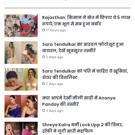
Rajasthan: किसान ने खेत में छिपाए थे 5 लाख
रुपये, एक भूल से सब हुआ बर्बाद
17 hours ago
Sara Tendulkar का ब्राइडल फोटोशूट हुआ
वायरल, देखें खूबसूरत तस्वीरें
2 days ago
Sara Tendulkar को पति में चाहिए ये खूबियां,
शेयर की विशलिस्ट
2 days ago
क्या आपने देखीं नीली साड़ी में Ananya
Panday की तस्वीरें
3 days ago
Shreya Kalra बनीं Lock Upp 2 की विनर,
ट्रॉफी ने लूटी सारी महफिल