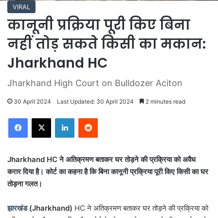
VIRAL
कानूनी प्रक्रिया पूरी किए बिना
नहीं तोड़ सकते किसी का मकान:
Jharkhand HC
Jharkhand High Court on Bulldozer Aciton
30 April 2024
Last Updated: 30 April 2024
2 minutes read
LinkedIn
Reddit
Jharkhand HC ने अतिक्रमण बताकर घर तोड़ने की प्रक्रिया को अवैध
करार दिया है। कोर्ट का कहना है कि बिना कानूनी प्रक्रिया पूरी किए किसी का घर
तोड़ना गलत।
झारखंड
(Jharkhand)
HC ने अतिक्रमण बताकर घर तोड़ने की प्रक्रिया को