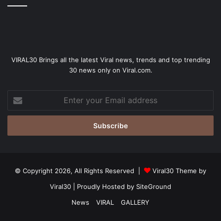
VIRAL30 Brings all the latest Viral news, trends and top trending
30 news only on Viral.com.
Enter
your
Email
address
© Copyright 2026, All Rights Reserved |
Viral30 Theme by
Viral30
| Proudly Hosted by
SiteGround
News
VIRAL
GALLERY