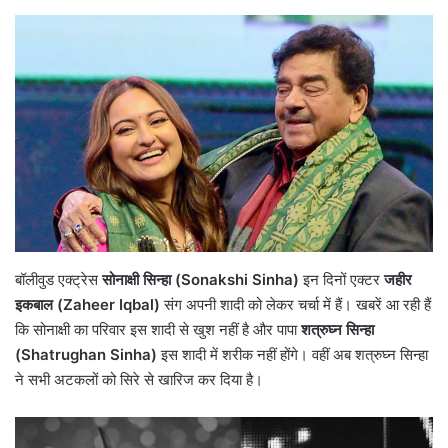
बॉलीवुड एक्ट्रेस
सोनाक्षी सिन्हा (Sonakshi Sinha)
इन दिनों एक्टर
जहीर
इकबाल (Zaheer Iqbal)
संग अपनी शादी को लेकर चर्चा में हैं। खबरें आ रही हैं
कि सोनाक्षी का परिवार इस शादी से खुश नहीं है और पापा
शत्रुघ्न सिन्हा
(Shatrughan Sinha)
इस शादी में शरीक नहीं होंगे। वहीं अब शत्रुघ्न सिन्हा
ने सभी अटकलों को सिरे से खारिज कर दिया है।