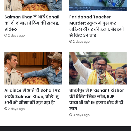
Salman Khan ने भाई Sohail
Faridabad Teacher
को दी दोबारा डेटिंग की सलाह,
Murder: स्कूल में घुस कर
Video
महिला टीचर की हत्या, बेरहमी
से किए 34 वार
2 days ago
2 days ago
Allaince में आते ही Sohail पर
बांकीपुर में Prashant Kishor
भड़के Salman Khan, बोले ‘तू
की ऐतिहासिक जीत, BJP
अभी भी सीमा की सुन रहा है’
प्रत्याशी को 19 हजार वोट से दी
मात
2 days ago
3 days ago