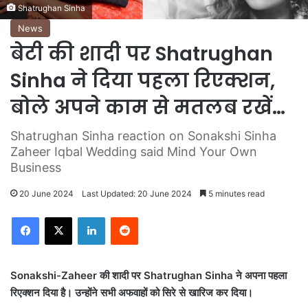
Shatrughan Sinha
News
बेटी की शादी पर Shatrughan
Sinha ने दिया पहला रिएक्शन,
बोले अपने काम से मतलब रखें…
Shatrughan Sinha reaction on Sonakshi Sinha
Zaheer Iqbal Wedding said Mind Your Own
Business
20 June 2024
Last Updated: 20 June 2024
5 minutes read
LinkedIn
Reddit
Sonakshi-Zaheer की शादी पर Shatrughan Sinha ने अपना पहला
रिएक्शन दिया है। उन्होंने सभी अफवाहों को सिरे से खारिज कर दिया।