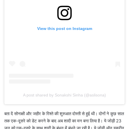
View this post on Instagram
A post shared by Sonakshi Sinha (@aslisona)
बता दें सोनाक्षी और जहीर के रिश्ते की शुरुआत दोस्ती से हुई थी। दोनों ने कुछ साल
तक एक-दूसरे को डेट करने के बाद अब शादी का मन बना लिया है। ये जोड़ी 23
जून को एक-दूसरे के साथ शादी के बंधन में बंधने जा रही है। ये जोड़ी ऑन स्क्रीन