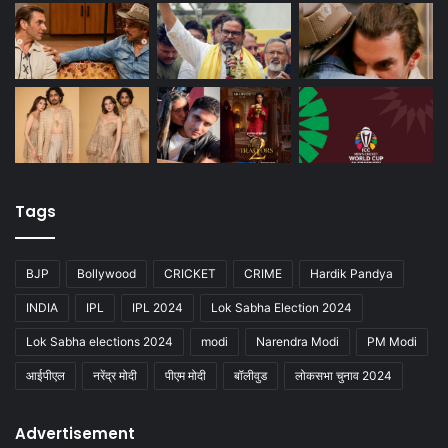
Tags
BJP
Bollywood
CRICKET
CRIME
Hardik Pandya
INDIA
IPL
IPL 2024
Lok Sabha Election 2024
Lok Sabha elections 2024
modi
Narendra Modi
PM Modi
आईपीएल
नरेंद्र मोदी
पीएम मोदी
बॉलीवुड
लोकसभा चुनाव 2024
Advertisement