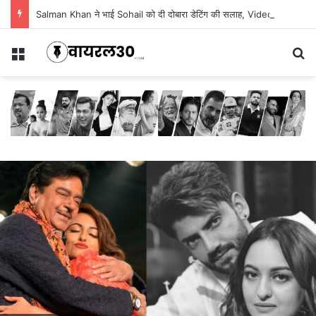
Salman Khan ने भाई Sohail को दी दोबारा डेटिंग की सलाह, Video
Menu
Se