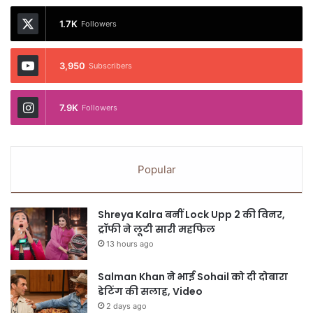
1.7K
Followers
3,950
Subscribers
7.9K
Followers
Popular
Shreya Kalra बनीं Lock Upp 2 की विनर,
ट्रॉफी ने लूटी सारी महफिल
13 hours ago
Salman Khan ने भाई Sohail को दी दोबारा
डेटिंग की सलाह, Video
2 days ago