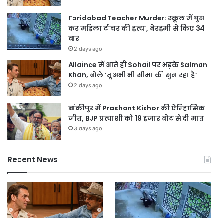
Faridabad Teacher Murder: स्कूल में घुस
कर महिला टीचर की हत्या, बेरहमी से किए 34
वार
2 days ago
Allaince में आते ही Sohail पर भड़के Salman
Khan, बोले ‘तू अभी भी सीमा की सुन रहा है’
2 days ago
बांकीपुर में Prashant Kishor की ऐतिहासिक
जीत, BJP प्रत्याशी को 19 हजार वोट से दी मात
3 days ago
Recent News