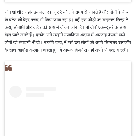
सोनाक्षी और जहीर इकबाल एक-दूसरे को लंबे समय से जानते हैं और दोनों के बीच
के बॉन्ड को बेहद पसंद भी किया जाता रहा है। वहीं इस जोड़ी पर शत्रुघ्न सिन्हा ने
कहा, सोनाक्षी और जहीर को साथ में जीवन जीना है। वो दोनों एक-दूसरे के साथ
बेहद प्यारे लगते हैं। इसके आगे उन्होंने मजाकिया अंदाज में अफवाह फैलाने वाले
लोगों को चेतावनी भी दी। उन्होंने कहा, मैं यहां उन लोगों को अपने सिग्नेचर डायलॉग
के साथ खामोश करवाना चाहता हूं। ये आपका बिजनेस नहीं अपने से मतलब रखें।