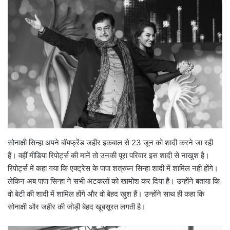
सोनाक्षी सिन्हा अपने बॉयफ्रेंड जहीर इकबाल से 23 जून को शादी करने जा रही
हैं। वहीं मीडिया रिपोर्ट्स की मानें तो उनकी पूरा परिवार इस शादी से नाखुश है।
रिपोर्ट्स में कहा गया कि एक्ट्रेस के पापा शत्रुघ्न सिन्हा शादी में शामिल नहीं होंगे।
लेकिन अब पापा सिन्हा ने सभी अटकलों को खामोश कर दिया है। उन्होंने बताया कि
वो बेटी की शादी में शामिल होंगे और वो बेहद खुश हैं। उन्होंने साथ ही कहा कि
सोनाक्षी और जहीर की जोड़ी बेहद खूबसूरत लगती है।