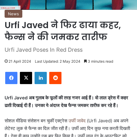
News
Urfi Javed ने फिर ढाया कहर,
फैन्स ने की जमकर तारीफ
Urfi Javed Poses In Red Dress
21 April 2024
Last Updated: 2 May 2024
3 minutes read
LinkedIn
Reddit
Urfi Javed अब गुलाब के फूलों की तरह नजर आई हैं। वो लाल ड्रेस में कहर
ढाती दिखाई दी हैं। उनका ये अंदाज देख फैन्स जमकर तारीफ कर रहे हैं।
सोशल मीडिया संसेशन बन चुकीं एक्ट्रेस
उर्फी जावेद
(Urfi Javed) अब अपने
लेटेस्ट लुक से फैन्स का दिल जीत रही हैं। उर्फी आए दिन कुछ नया करती दिखती
हैं। ऐसा ही कुछ उन्होंने एक बार फिर किया है। उर्फी लाल रंग के आउटफिट को