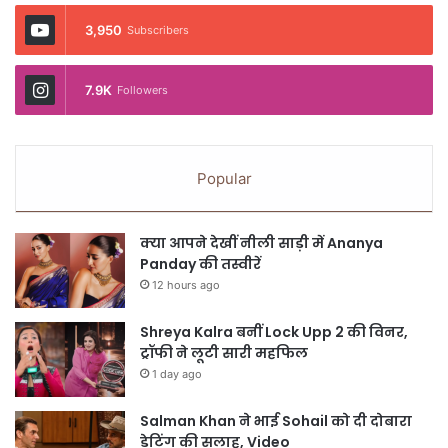
3,950
Subscribers
7.9K
Followers
Popular
क्या आपने देखीं नीली साड़ी में Ananya
Panday की तस्वीरें
12 hours ago
Shreya Kalra बनीं Lock Upp 2 की विनर,
ट्रॉफी ने लूटी सारी महफिल
1 day ago
Salman Khan ने भाई Sohail को दी दोबारा
डेटिंग की सलाह, Video