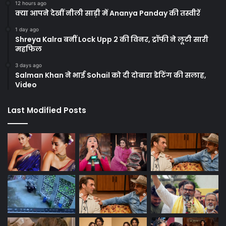
12 hours ago
क्या आपने देखीं नीली साड़ी में Ananya Panday की तस्वीरें
1 day ago
Shreya Kalra बनीं Lock Upp 2 की विनर, ट्रॉफी ने लूटी सारी
महफिल
3 days ago
Salman Khan ने भाई Sohail को दी दोबारा डेटिंग की सलाह,
Video
Last Modified Posts