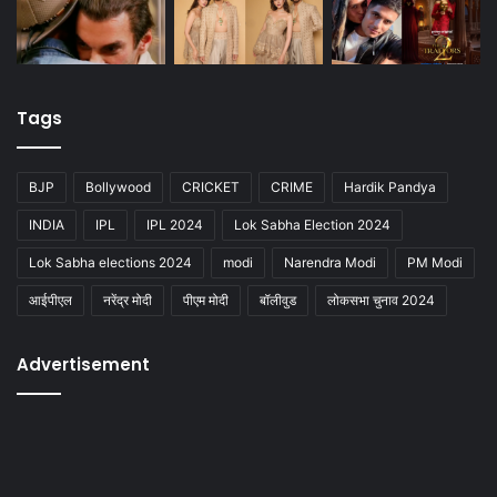
Tags
BJP
Bollywood
CRICKET
CRIME
Hardik Pandya
INDIA
IPL
IPL 2024
Lok Sabha Election 2024
Lok Sabha elections 2024
modi
Narendra Modi
PM Modi
आईपीएल
नरेंद्र मोदी
पीएम मोदी
बॉलीवुड
लोकसभा चुनाव 2024
Advertisement