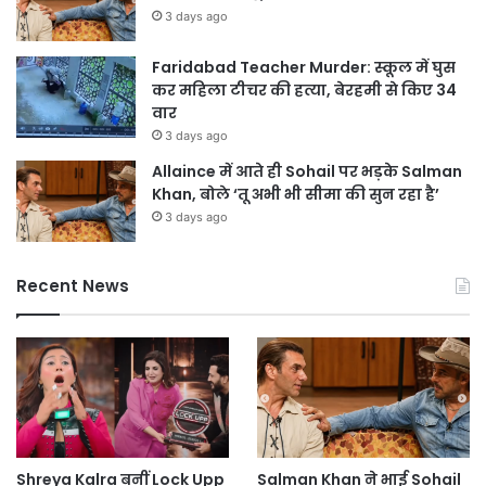
3 days ago
Faridabad Teacher Murder: स्कूल में घुस
कर महिला टीचर की हत्या, बेरहमी से किए 34
वार
3 days ago
Allaince में आते ही Sohail पर भड़के Salman
Khan, बोले ‘तू अभी भी सीमा की सुन रहा है’
3 days ago
Recent News
Shreya Kalra बनीं Lock Upp
Salman Khan ने भाई Sohail