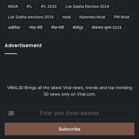
INDIA
IPL
IPL 2024
Lok Sabha Election 2024
Lok Sabha elections 2024
modi
Narendra Modi
PM Modi
आईपीएल
नरेंद्र मोदी
पीएम मोदी
बॉलीवुड
लोकसभा चुनाव 2024
Advertisement
VIRAL30 Brings all the latest Viral news, trends and top trending
30 news only on Viral.com.
Enter
your
Email
address