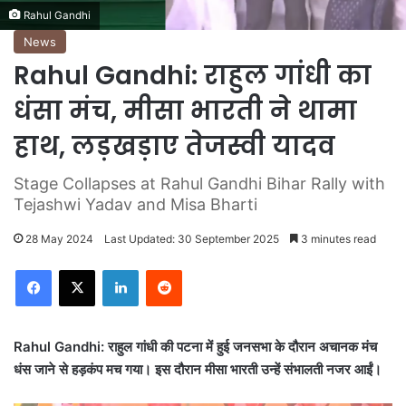
Rahul Gandhi
News
Rahul Gandhi: राहुल गांधी का
धंसा मंच, मीसा भारती ने थामा
हाथ, लड़खड़ाए तेजस्वी यादव
Stage Collapses at Rahul Gandhi Bihar Rally with
Tejashwi Yadav and Misa Bharti
28 May 2024
Last Updated: 30 September 2025
3 minutes read
LinkedIn
Reddit
Rahul Gandhi: राहुल गांधी की पटना में हुई जनसभा के दौरान अचानक मंच
धंस जाने से हड़कंप मच गया। इस दौरान मीसा भारती उन्हें संभालती नजर आईं।