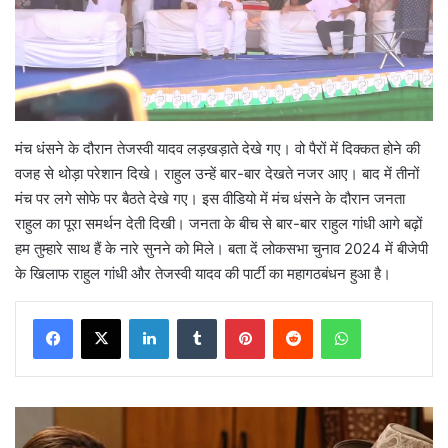
मंच धंसने के दौरान तेजस्वी यादव लड़खड़ाते देखे गए। वो पैरों में दिक्कत होने की
वजह से थोड़ा परेशान दिखे। राहुल उन्हें बार-बार देखते नजर आए। बाद में तीनों
मंच पर लगे सोफे पर बैठते देखे गए। इस वीडियो में मंच धंसने के दौरान जनता
राहुल का पूरा समर्थन देती दिखी। जनता के बीच से बार-बार राहुल गांधी आगे बढ़ों
हम तुम्हारे साथ हैं के नारे सुनने को मिले। बता दें लोकसभा चुनाव 2024 में बीजेपी
के खिलाफ राहुल गांधी और तेजस्वी यादव की पार्टी का महागठबंधन हुआ है।
LinkedIn
Tumblr
Pinterest
Reddit
WhatsApp