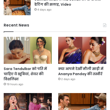
डेटिंग की सलाह, Video
4 days ago
Recent News
Sara Tendulkar को पति में
क्या आपने देखीं नीली साड़ी में
चाहिए ये खूबियां, शेयर की
Ananya Panday की तस्वीरें
विशलिस्ट
2 days ago
19 hours ago