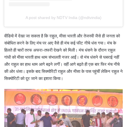
A post shared by NDTV India (@ndtvindia)
वीडियो में देखा जा सकता है कि राहुल, मीसा भारती और तेजस्वी जैसे ही जनता को
संबोधित करने के लिए मंच पर आए वैसे ही मंच कई फीट नीचे धंस गया। मंच के
हिलते ही चारों तरफ अफरा-तफरी देखने को मिली। मंच धंसने के दौरान राहुल
गांधी को मीसा भारती हाथ थाम संभालती नजर आईं। वो मंच धंसने से घबराई नहीं
और राहुल का हाथ थाम आगे बढ़ने लगीं। वहीं आगे बढ़ते ही एक बार फिर मंच नीचे
की ओर धंसा। इसके बाद सिक्योरिटी राहुल और मीसा के पास पहुंचीं लेकिन राहुल ने
सिक्योरिटी को दूर जाने का इशारा किया।