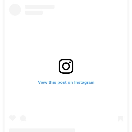
View this post on Instagram