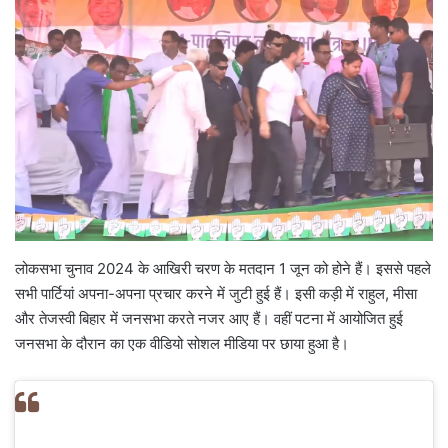
लोकसभा चुनाव 2024 के आखिरी चरण के मतदान 1 जून को होने हैं। इससे पहले
सभी पार्टियां अपना-अपना प्रचार करने में जुटी हुई हैं। इसी कड़ी में राहुल, मीसा
और तेजस्वी बिहार में जनसभा करते नजर आए हैं। वहीं पटना में आयोजित हुई
जनसभा के दौरान का एक वीडियो सोशल मीडिया पर छाया हुआ है।