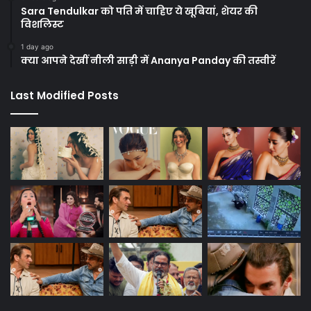
Sara Tendulkar को पति में चाहिए ये खूबियां, शेयर की
विशलिस्ट
1 day ago
क्या आपने देखीं नीली साड़ी में Ananya Panday की तस्वीरें
Last Modified Posts