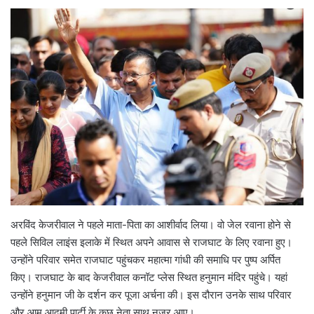
अरविंद केजरीवाल ने पहले माता-पिता का आशीर्वाद लिया। वो जेल रवाना होने से
पहले सिविल लाइंस इलाके में स्थित अपने आवास से राजघाट के लिए रवाना हुए।
उन्होंने परिवार समेत राजघाट पहुंचकर महात्मा गांधी की समाधि पर पुष्प अर्पित
किए। राजघाट के बाद केजरीवाल कनॉट प्लेस स्थित हनुमान मंदिर पहुंचे। यहां
उन्होंने हनुमान जी के दर्शन कर पूजा अर्चना की। इस दौरान उनके साथ परिवार
और आम आदमी पार्टी के कुछ नेता साथ नजर आए।