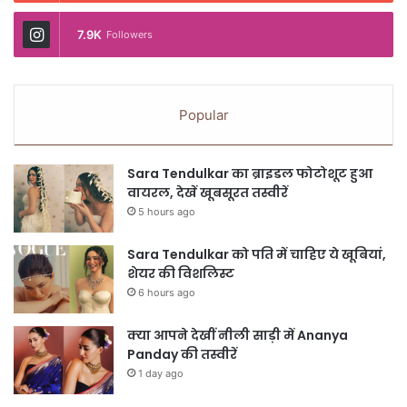
7.9K
Followers
Popular
Sara Tendulkar का ब्राइडल फोटोशूट हुआ
वायरल, देखें खूबसूरत तस्वीरें
5 hours ago
Sara Tendulkar को पति में चाहिए ये खूबियां,
शेयर की विशलिस्ट
6 hours ago
क्या आपने देखीं नीली साड़ी में Ananya
Panday की तस्वीरें
1 day ago