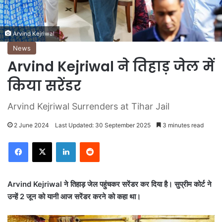
Arvind Kejriwal
News
Arvind Kejriwal ने तिहाड़ जेल में
किया सरेंडर
Arvind Kejriwal Surrenders at Tihar Jail
2 June 2024
Last Updated: 30 September 2025
3 minutes read
LinkedIn
Reddit
Arvind Kejriwal ने तिहाड़ जेल पहुंचकर सरेंडर कर दिया है। सुप्रीम कोर्ट ने
उन्हें 2 जून को यानी आज सरेंडर करने को कहा था।