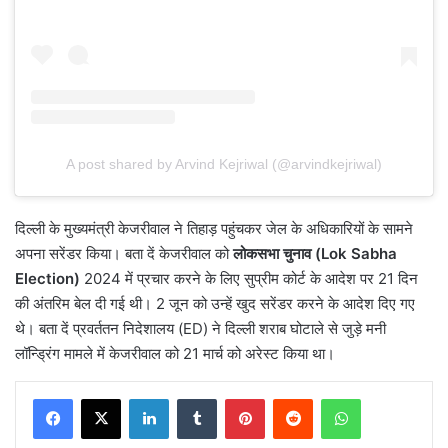
A post shared by Arvind Kejriwal (@arvindkejriwal)
दिल्ली के मुख्यमंत्री केजरीवाल ने तिहाड़ पहुंचकर जेल के अधिकारियों के सामने
अपना सरेंडर किया। बता दें केजरीवाल को
लोकसभा चुनाव (Lok Sabha
Election)
2024 में प्रचार करने के लिए सुप्रीम कोर्ट के आदेश पर 21 दिन
की अंतरिम बेल दी गई थी। 2 जून को उन्हें खुद सरेंडर करने के आदेश दिए गए
थे। बता दें प्रवर्ततन निदेशालय (ED) ने दिल्ली शराब घोटाले से जुड़े मनी
लॉन्ड्रिंग मामले में केजरीवाल को 21 मार्च को अरेस्ट किया था।
LinkedIn
Tumblr
Pinterest
Reddit
WhatsApp