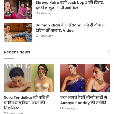
Shreya Kalra बनीं Lock Upp 2 की विनर,
ट्रॉफी ने लूटी सारी महफिल
2 days ago
Salman Khan ने भाई Sohail को दी दोबारा
डेटिंग की सलाह, Video
3 days ago
Recent News
Sara Tendulkar को पति में
क्या आपने देखीं नीली साड़ी में
चाहिए ये खूबियां, शेयर की
Ananya Panday की तस्वीरें
विशलिस्ट
1 day ago
6 hours ago