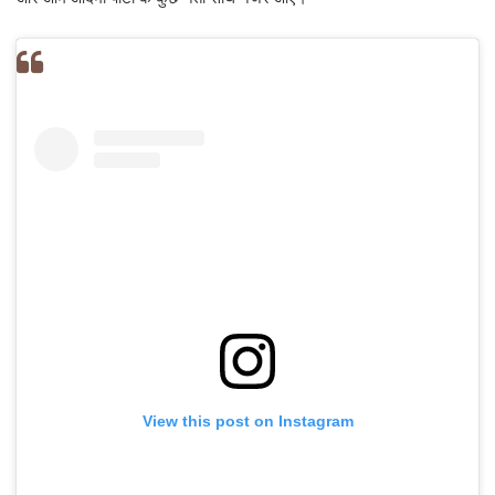
View this post on Instagram