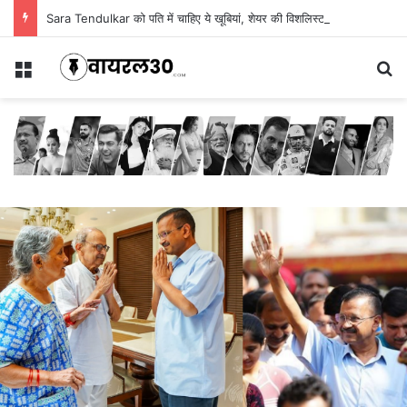
Sara Tendulkar को पति में चाहिए ये खूबियां, शेयर की विशलिस्ट
Menu
Se