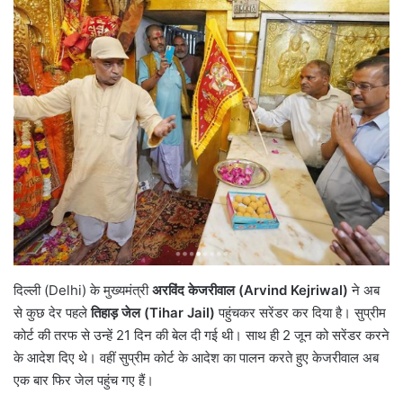
दिल्ली (Delhi) के मुख्यमंत्री
अरविंद केजरीवाल (Arvind Kejriwal)
ने अब
से कुछ देर पहले
तिहाड़ जेल (Tihar Jail)
पहुंचकर सरेंडर कर दिया है। सुप्रीम
कोर्ट की तरफ से उन्हें 21 दिन की बेल दी गई थी। साथ ही 2 जून को सरेंडर करने
के आदेश दिए थे। वहीं सुप्रीम कोर्ट के आदेश का पालन करते हुए केजरीवाल अब
एक बार फिर जेल पहुंच गए हैं।